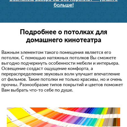
больше!
Подробнее о потолках для
домашнего кинотеатра
Важным элементом такого помещения является его
потолок. С помощью натяжных потолков Вы сможете
выгодно подчеркнуть особенности мебели и интерьера.
Освещение создаст ощущение комфорта, а
перераспределени
е звуковых волн улучшит впечатление
от фильмов. Такие потолки не только красивы, но и очень
прочны. Разнообразие типов покрытий и цветов поможет
Вам выбрать что-то себе по душе.