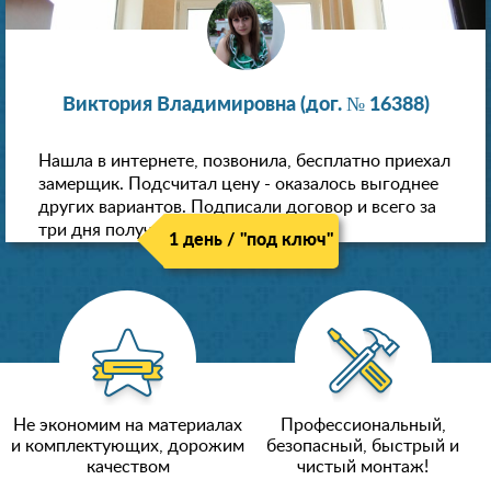
Виктория Владимировна (дог. № 16388)
Нашла в интернете, позвонила, бесплатно приехал
замерщик. Подсчитал цену - оказалось выгоднее
других вариантов. Подписали договор и всего за
три дня получили новые потолки!
1 день / "под ключ"
Не экономим на материалах
Профессиональный,
и комплектующих, дорожим
безопасный, быстрый и
качеством
чистый монтаж!