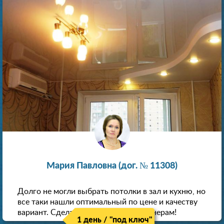
Мария Павловна (дог. № 11308)
Долго не могли выбрать потолки в зал и кухню, но
все таки нашли оптимальный по цене и качеству
вариант. Сделали скидку как пенсионерам!
1 день / "под ключ"