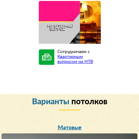
Сотрудничаем с
Квартирным
вопросом на НТВ
Варианты
потолков
Матовые