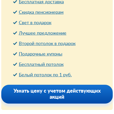
Бесплатная доставка
Cкидка пенсионерам
Свет в подарок
Лучшее предложение
Второй потолок в подарок
Подарочные купоны
Бесплатный потолок
Белый потолок по 1 руб.
Узнать цену с учетом действующих
акций