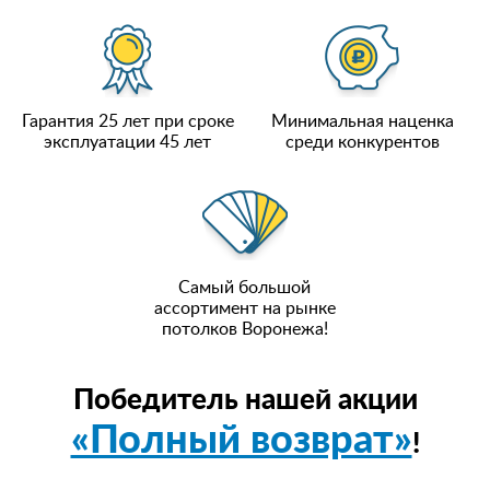
Гарантия 25 лет при сроке
Минимальная наценка
эксплуатации 45 лет
среди конкурентов
Самый большой
ассортимент на рынке
потолков Воронежа!
Победитель нашей акции
«Полный возврат»
!