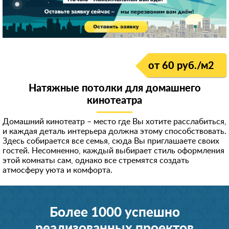
от 60 руб./м
2
Натяжные потолки для домашнего
кинотеатра
Домашний кинотеатр – место где Вы хотите расслабиться,
и каждая деталь интерьера должна этому способствовать.
Здесь собирается все семья, сюда Вы приглашаете своих
гостей. Несомненно, каждый выбирает стиль оформления
этой комнаты сам, однако все стремятся создать
атмосферу уюта и комфорта.
Более 1000 успешно
реализованных проектов