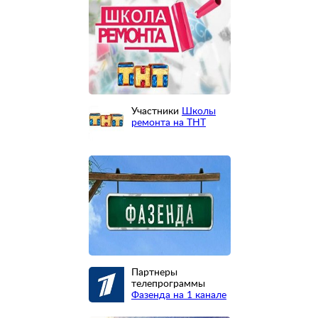
Участники
Школы
ремонта на ТНТ
Партнеры
телепрограммы
Фазенда на 1 канале