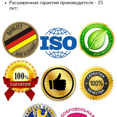
Расширенная гарантия производителя - 25
лет;