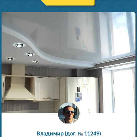
Владимир (дог. № 11249)