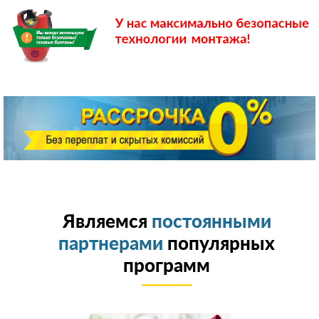
Являемся
постоянными
партнерами
популярных
программ