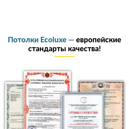
Потолки Ecoluxe —
европейские
стандарты качества!