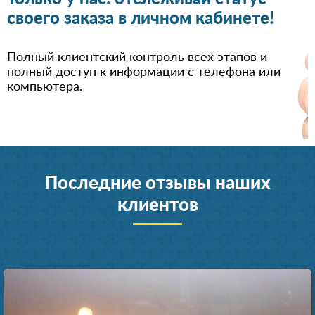
своего заказа в личном кабинете!
Полный клиентский контроль всех этапов и
полный доступ к информации с телефона или
компьютера.
Последние отзывы наших
клиентов