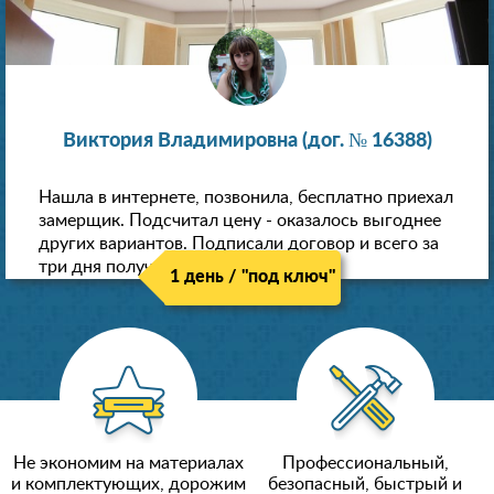
Виктория Владимировна (дог. № 16388)
Нашла в интернете, позвонила, бесплатно приехал
замерщик. Подсчитал цену - оказалось выгоднее
других вариантов. Подписали договор и всего за
три дня получили новые потолки!
1 день / "под ключ"
Не экономим на материалах
Профессиональный,
и комплектующих, дорожим
безопасный, быстрый и