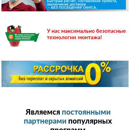
Являемся
постоянными
партнерами
популярных