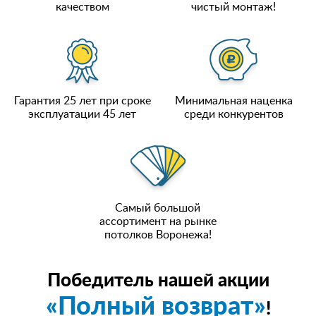
качеством
чистый монтаж!
Гарантия 25 лет при сроке
Минимальная наценка
эксплуатации 45 лет
среди конкурентов
Самый большой
ассортимент на рынке
потолков Воронежа!
Победитель нашей акции
«Полный возврат»
!