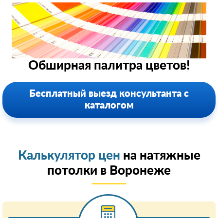
Обширная палитра цветов!
Бесплатный выезд консультанта с
каталогом
Калькулятор цен
на натяжные
потолки в Воронеже