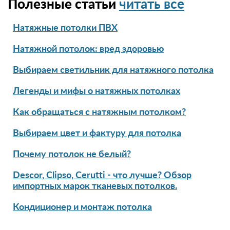
Полезные статьи
читать все
Натяжные потолки ПВХ
Натяжной потолок: вред здоровью
Выбираем светильник для натяжного потолка
Легенды и мифы о натяжных потолках
Как обращаться с натяжным потолком?
Выбираем цвет и фактуру для потолка
Почему потолок не белый?
Descor, Clipso, Cerutti - что лучше? Обзор
импортных марок тканевых потолков.
Кондиционер и монтаж потолка