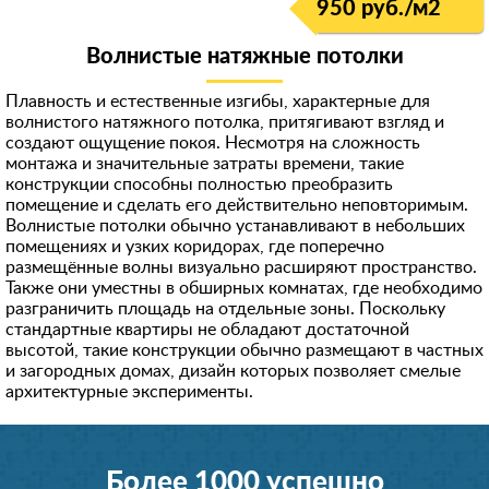
950 руб./м
2
Волнистые натяжные потолки
Плавность и естественные изгибы, характерные для
волнистого натяжного потолка, притягивают взгляд и
создают ощущение покоя. Несмотря на сложность
монтажа и значительные затраты времени, такие
конструкции способны полностью преобразить
помещение и сделать его действительно неповторимым.
Волнистые потолки обычно устанавливают в небольших
помещениях и узких коридорах, где поперечно
размещённые волны визуально расширяют пространство.
Также они уместны в обширных комнатах, где необходимо
разграничить площадь на отдельные зоны. Поскольку
стандартные квартиры не обладают достаточной
высотой, такие конструкции обычно размещают в частных
и загородных домах, дизайн которых позволяет смелые
архитектурные эксперименты.
Более 1000 успешно