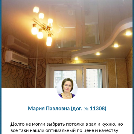
Мария Павловна (дог. № 11308)
Долго не могли выбрать потолки в зал и кухню, но
все таки нашли оптимальный по цене и качеству