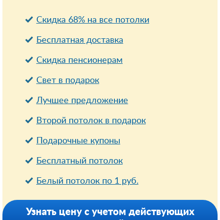
Скидка 68% на все потолки
Бесплатная доставка
Cкидка пенсионерам
Свет в подарок
Лучшее предложение
Второй потолок в подарок
Подарочные купоны
Бесплатный потолок
Белый потолок по 1 руб.
Узнать цену с учетом действующих