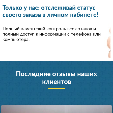
Только у нас: отслеживай статус
своего заказа в личном кабинете!
Полный клиентский контроль всех этапов и
полный доступ к информации с телефона или
компьютера.
Последние отзывы наших
клиентов