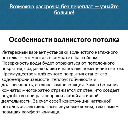
Возможна рассрочка без переплат — узнайте
больше!
Особенности волнистого потолка
Интересный вариант установки волнистого натяжного
потолка – его монтаж в комнате с бассейном.
Поверхность воды будет отражаться от потолочного
покрытия, создавая блики и наполняя помещение светом.
Преимуществом плёночного покрытия станет его
водонепроницаемость, теплоустойчивость и
долговечность, а также звукоизоляция. Звук в больших
комнатах многократно отражается от стен, что создаёт
неудобство при разговорах и любой активной
деятельности. За счёт своей конструкции натяжной
потолок эффективно гасит звуковые волны, тем самым
повышая комфорт жилища.