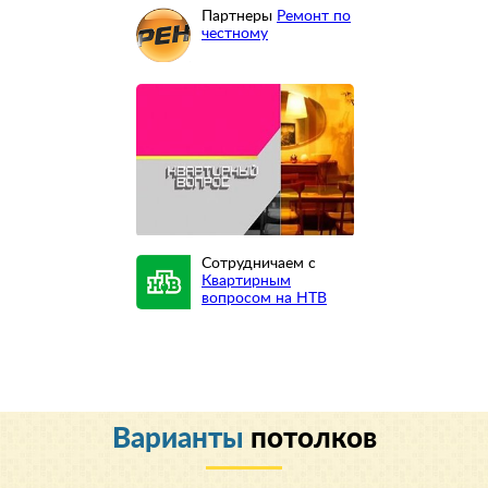
Партнеры
Ремонт по
честному
Сотрудничаем с
Квартирным
вопросом на НТВ
Варианты
потолков