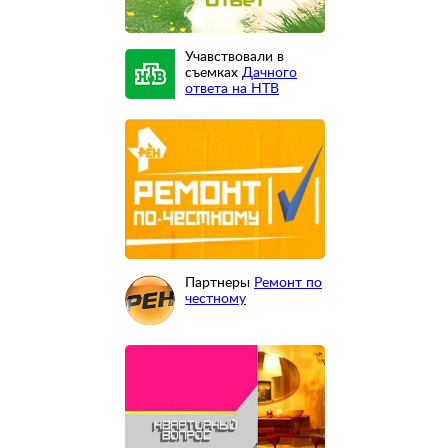
Учавствовали в
съемках
Дачного
ответа на НТВ
Партнеры
Ремонт по
честному