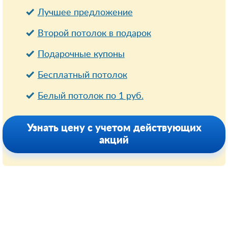
Лучшее предложение
Второй потолок в подарок
Подарочные купоны
Бесплатный потолок
Белый потолок по 1 руб.
Узнать цену с учетом действующих
акций