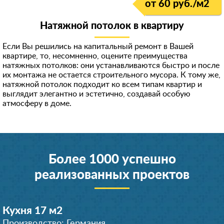
от 60 руб./м
2
Натяжной потолок в квартиру
Если Вы решились на капитальный ремонт в Вашей
квартире, то, несомненно, оцените преимущества
натяжных потолков: они устанавливаются быстро и после
их монтажа не остается строительного мусора. К тому же,
натяжной потолок подходит ко всем типам квартир и
выглядит элегантно и эстетично, создавай особую
атмосферу в доме.
Более 1000 успешно
реализованных проектов
Кухня 17 м
2
Производство: Германия