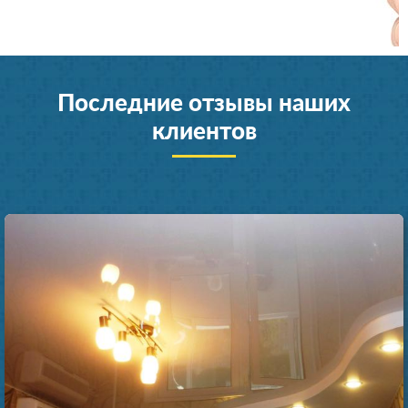
Последние отзывы наших
клиентов