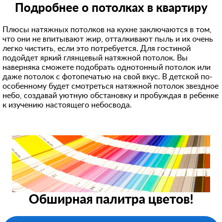
Подробнее о потолках в квартиру
Плюсы натяжных потолков на кухне заключаются в том,
что они не впитывают жир, отталкивают пыль и их очень
легко чистить, если это потребуется. Для гостиной
подойдет яркий глянцевый натяжной потолок. Вы
наверняка сможете подобрать однотонный потолок или
даже потолок с фотопечатью на свой вкус. В детской по-
особенному будет смотреться натяжной потолок звездное
небо, создавай уютную обстановку и пробуждая в ребенке
к изучению настоящего небосвода.
Обширная палитра цветов!