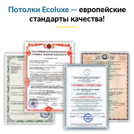
Потолки Ecoluxe —
европейские
стандарты качества!