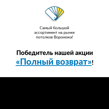
Самый большой
ассортимент на рынке
потолков Воронежа!
Победитель нашей акции
«Полный возврат»
!