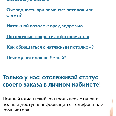
Очередность при ремонте: потолок или
стены?
Натяжной потолок: вред здоровью
Потолочные покрытия с фотопечатью
Как обращаться с натяжным потолком?
Почему потолок не белый?
Только у нас: отслеживай статус
своего заказа в личном кабинете!
Полный клиентский контроль всех этапов и
полный доступ к информации с телефона или
компьютера.