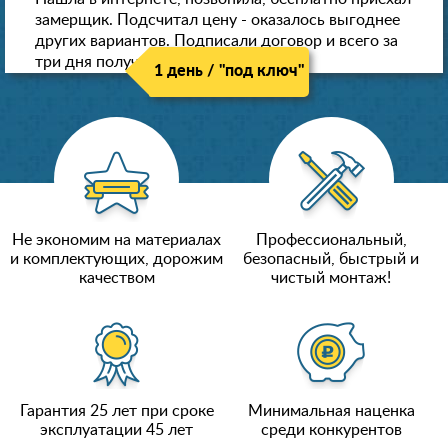
замерщик. Подсчитал цену - оказалось выгоднее
других вариантов. Подписали договор и всего за
три дня получили новые потолки!
1 день / "под ключ"
Не экономим на материалах
Профессиональный,
и комплектующих, дорожим
безопасный, быстрый и
качеством
чистый монтаж!
Гарантия 25 лет при сроке
Минимальная наценка
эксплуатации 45 лет
среди конкурентов