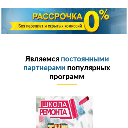
Являемся
постоянными
партнерами
популярных
программ