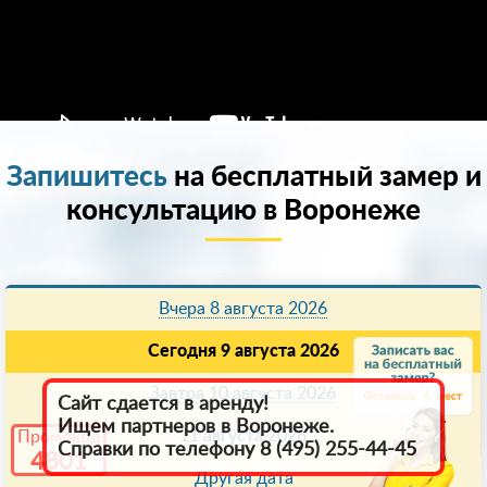
Запишитесь
на бесплатный замер и
консультацию в Воронеже
Вчера 8 августа 2026
Сегодня 9 августа 2026
Завтра 10 августа 2026
6
Сайт сдается в аренду!
Ищем партнеров в Воронеже.
11 августа 2026
Промокод
Справки по телефону 8 (495) 255-44-45
4801
Другая дата