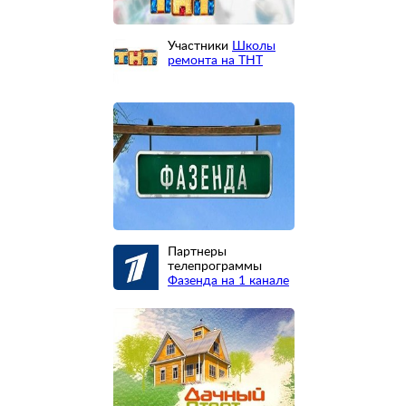
Участники
Школы
ремонта на ТНТ
Партнеры
телепрограммы
Фазенда на 1 канале