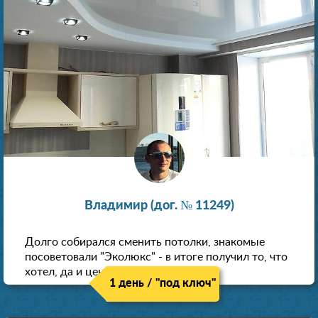
Владимир (дог. № 11249)
Долго собирался сменить потолки, знакомые
посоветовали "Эколюкс" - в итоге получил то, что
хотел, да и цена нормальная.
1 день / "под ключ"