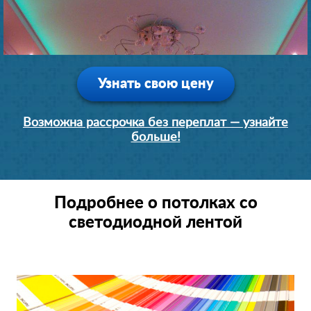
Узнать свою цену
Возможна рассрочка без переплат — узнайте
больше!
Подробнее о потолках со
светодиодной лентой