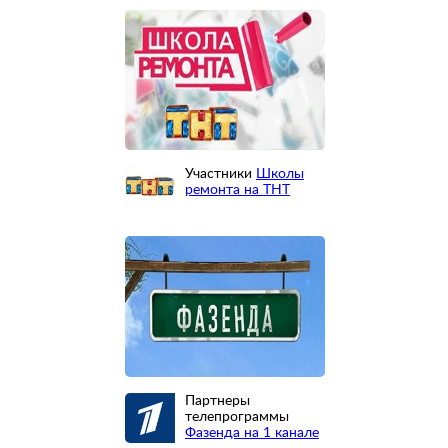
Участники
Школы
ремонта на ТНТ
Партнеры
телепрограммы
Фазенда на 1 канале