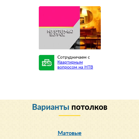
Сотрудничаем с
Квартирным
вопросом на НТВ
Варианты
потолков
Матовые