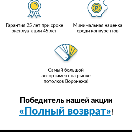
Гарантия 25 лет при сроке
Минимальная наценка
эксплуатации 45 лет
среди конкурентов
Самый большой
ассортимент на рынке
потолков Воронежа!
Победитель нашей акции
«Полный возврат»
!