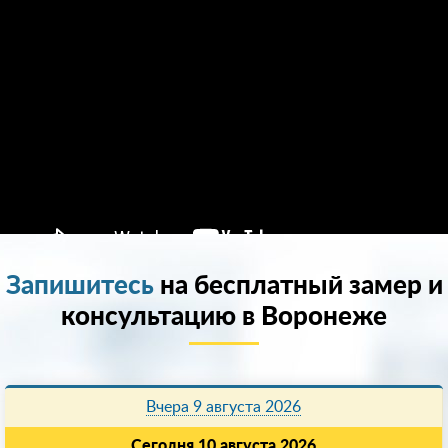
Запишитесь
на бесплатный замер и
консультацию в Воронеже
Вчера 9 августа 2026
Сегодня 10 августа 2026