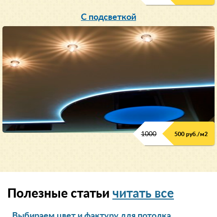
С подсветкой
1000
500 руб./м2
Полезные статьи
читать все
Выбираем цвет и фактуру для потолка