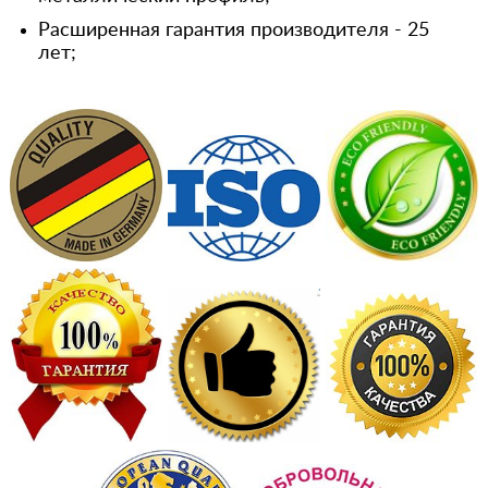
Расширенная гарантия производителя - 25
лет;