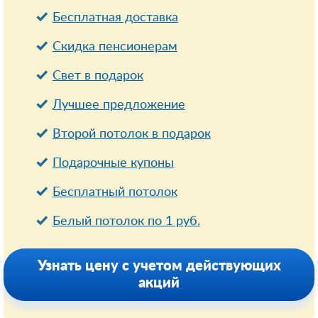
Бесплатная доставка
Cкидка пенсионерам
Свет в подарок
Лучшее предложение
Второй потолок в подарок
Подарочные купоны
Бесплатный потолок
Белый потолок по 1 руб.
Узнать цену с учетом действующих
акций