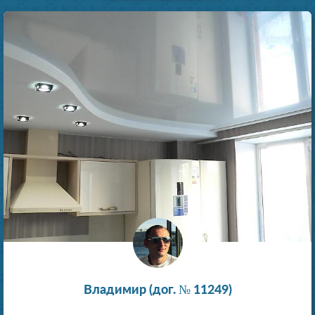
Владимир (дог. № 11249)