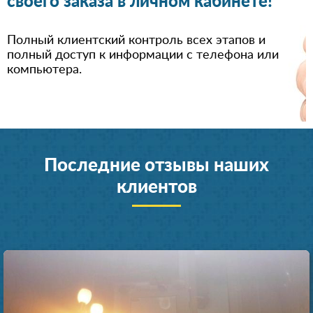
своего заказа в личном кабинете!
Полный клиентский контроль всех этапов и
полный доступ к информации с телефона или
компьютера.
Последние отзывы наших
клиентов