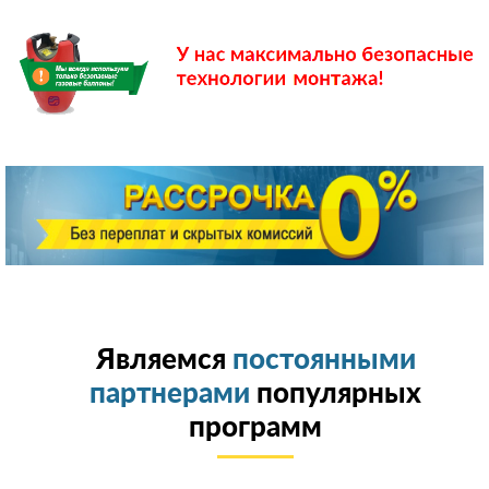
Являемся
постоянными
партнерами
популярных
программ