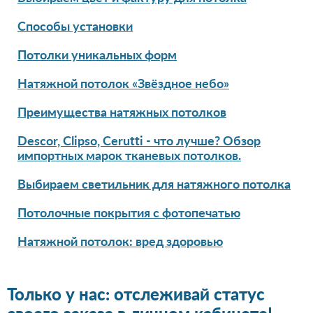
Способы установки
Потолки уникальных форм
Натяжной потолок «Звёздное небо»
Преимущества натяжных потолков
Descor, Clipso, Cerutti - что лучше? Обзор
импортных марок тканевых потолков.
Выбираем светильник для натяжного потолка
Потолочные покрытия с фотопечатью
Натяжной потолок: вред здоровью
Только у нас: отслеживай статус