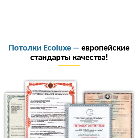
Потолки Ecoluxe —
европейские
стандарты качества!