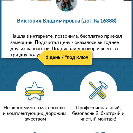
Виктория Владимировна (дог. № 16388)
Нашла в интернете, позвонила, бесплатно приехал
замерщик. Подсчитал цену - оказалось выгоднее
других вариантов. Подписали договор и всего за
три дня получили новые потолки!
1 день / "под ключ"
Не экономим на материалах
Профессиональный,
и комплектующих, дорожим
безопасный, быстрый и
качеством
чистый монтаж!