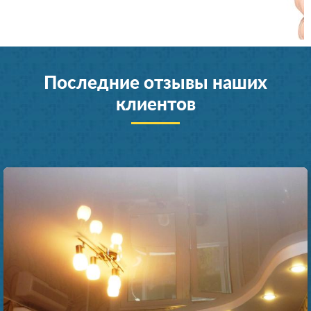
Последние отзывы наших
клиентов