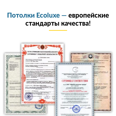
Потолки Ecoluxe —
европейские
стандарты качества!