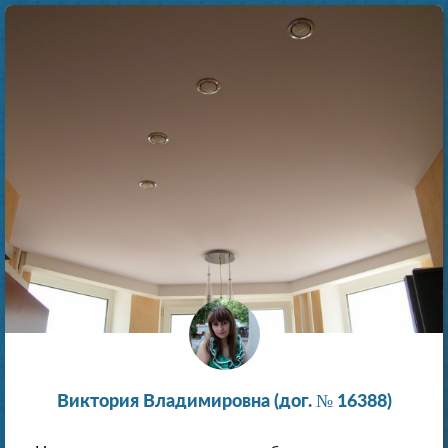
Виктория Владимировна (дог. № 16388)