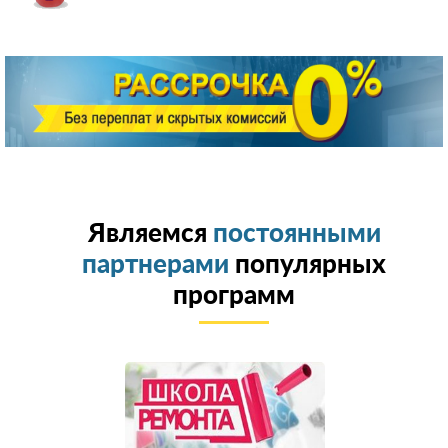
Являемся
постоянными
партнерами
популярных
программ