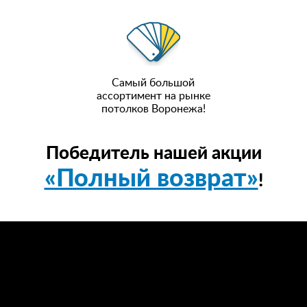
Самый большой
ассортимент на рынке
потолков Воронежа!
Победитель нашей акции
«Полный возврат»
!