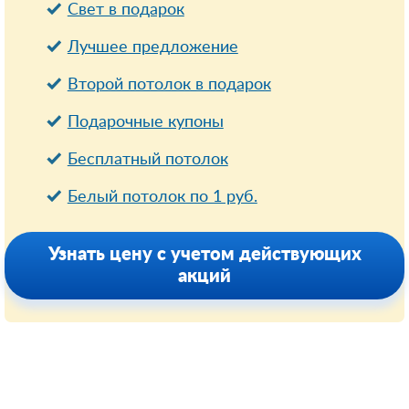
Свет в подарок
Лучшее предложение
Второй потолок в подарок
Подарочные купоны
Бесплатный потолок
Белый потолок по 1 руб.
Узнать цену с учетом действующих
акций