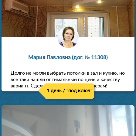
Мария Павловна (дог. № 11308)
Долго не могли выбрать потолки в зал и кухню, но
все таки нашли оптимальный по цене и качеству
вариант. Сделали скидку как пенсионерам!
1 день / "под ключ"