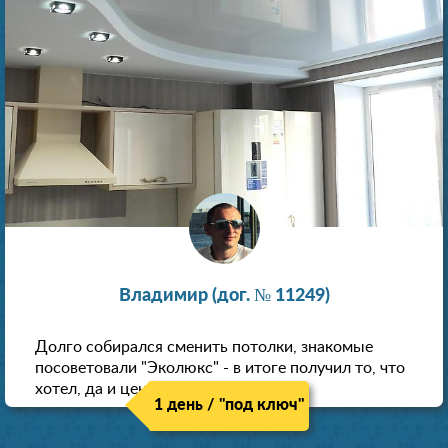
Владимир (дог. № 11249)
Долго собирался сменить потолки, знакомые
посоветовали "Эколюкс" - в итоге получил то, что
хотел, да и цена нормальная.
1 день / "под ключ"