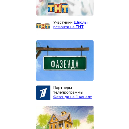
Участники
Школы
ремонта на ТНТ
Партнеры
телепрограммы
Фазенда на 1 канале