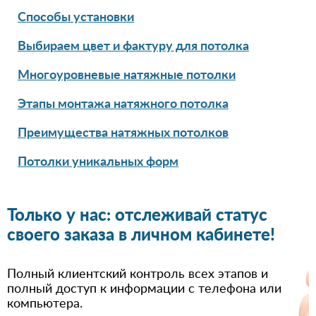
Способы установки
Выбираем цвет и фактуру для потолка
Многоуровневые натяжные потолки
Этапы монтажа натяжного потолка
Преимущества натяжных потолков
Потолки уникальных форм
Только у нас: отслеживай статус
своего заказа в личном кабинете!
Полный клиентский контроль всех этапов и
полный доступ к информации с телефона или
компьютера.