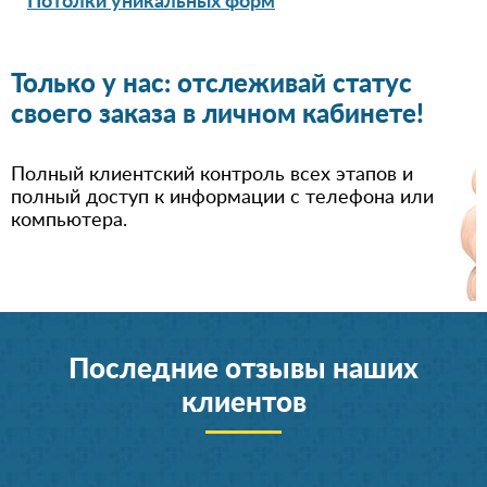
Потолки уникальных форм
Только у нас: отслеживай статус
своего заказа в личном кабинете!
Полный клиентский контроль всех этапов и
полный доступ к информации с телефона или
компьютера.
Последние отзывы наших
клиентов