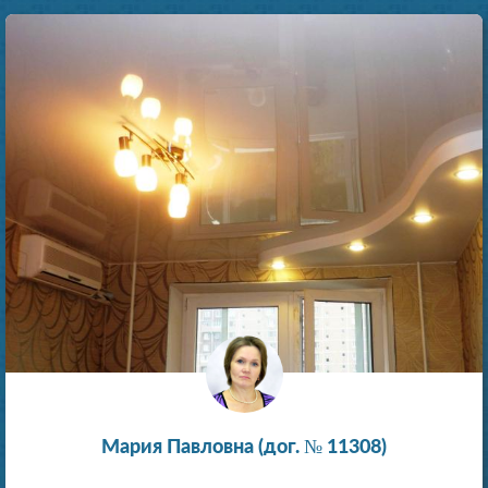
Мария Павловна (дог. № 11308)