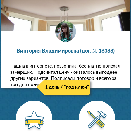
Виктория Владимировна (дог. № 16388)
Нашла в интернете, позвонила, бесплатно приехал
замерщик. Подсчитал цену - оказалось выгоднее
других вариантов. Подписали договор и всего за
три дня получили новые потолки!
1 день / "под ключ"