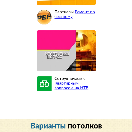
Партнеры
Ремонт по
честному
Сотрудничаем с
Квартирным
вопросом на НТВ
Варианты
потолков