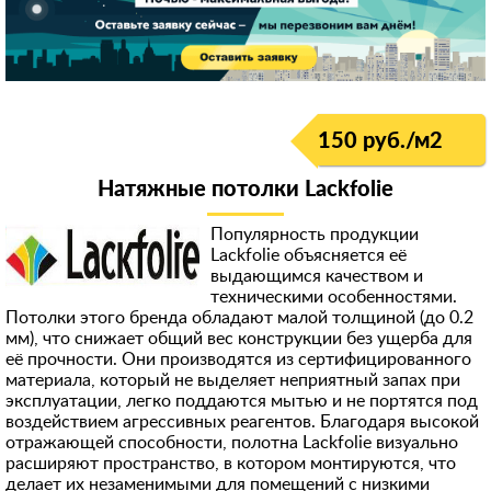
150 руб./м
2
Натяжные потолки Lackfolie
Популярность продукции
Lackfolie объясняется её
выдающимся качеством и
техническими особенностями.
Потолки этого бренда обладают малой толщиной (до 0.2
мм), что снижает общий вес конструкции без ущерба для
её прочности. Они производятся из сертифицированного
материала, который не выделяет неприятный запах при
эксплуатации, легко поддаются мытью и не портятся под
воздействием агрессивных реагентов. Благодаря высокой
отражающей способности, полотна Lackfolie визуально
расширяют пространство, в котором монтируются, что
делает их незаменимыми для помещений с низкими