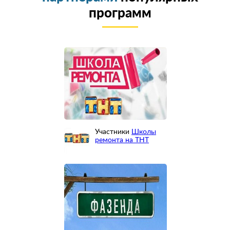
программ
Участники
Школы
ремонта на ТНТ