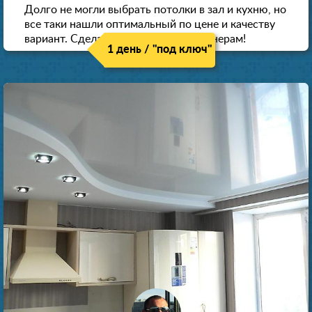
Долго не могли выбрать потолки в зал и кухню, но
все таки нашли оптимальный по цене и качеству
вариант. Сделали скидку как пенсионерам!
1 день / "под ключ"