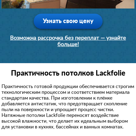
Узнать свою цену
Возможна рассрочка без переплат — узнайте
больше!
Практичность потолков Lackfolie
Практичность готовой продукции обеспечивается строгим
технологическим процессом и соответствием материала
стандартам качества. При изготовлении к плёнке
добавляется антистатик, что предотвращает скопление
пыли на поверхности и упрощает процесс чистки.
Натяжные потолки Lackfolie переносят воздействие
высокой влажности, что делает их идеальным выбором
для установки в кухнях, бассейнах и ванных комнатах.