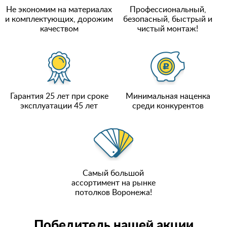
Не экономим на материалах
Профессиональный,
и комплектующих, дорожим
безопасный, быстрый и
качеством
чистый монтаж!
Гарантия 25 лет при сроке
Минимальная наценка
эксплуатации 45 лет
среди конкурентов
Самый большой
ассортимент на рынке
потолков Воронежа!
Победитель нашей акции