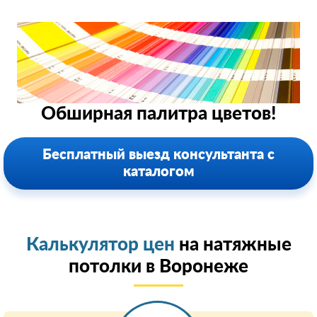
Обширная палитра цветов!
Бесплатный выезд консультанта с
каталогом
Калькулятор цен
на натяжные
потолки в Воронеже