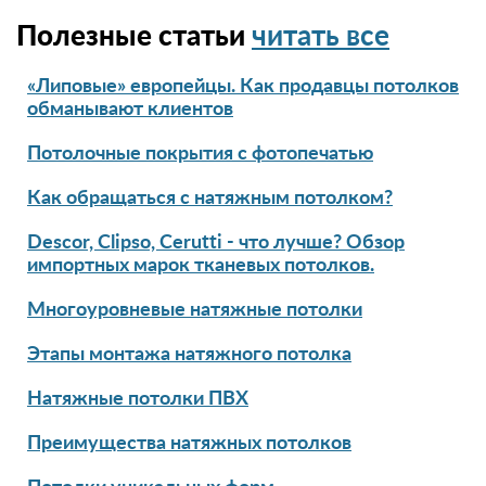
Полезные статьи
читать все
«Липовые» европейцы. Как продавцы потолков
обманывают клиентов
Потолочные покрытия с фотопечатью
Как обращаться с натяжным потолком?
Descor, Clipso, Cerutti - что лучше? Обзор
импортных марок тканевых потолков.
Многоуровневые натяжные потолки
Этапы монтажа натяжного потолка
Натяжные потолки ПВХ
Преимущества натяжных потолков