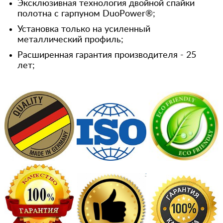
Эксклюзивная технология двойной спайки
полотна с гарпуном DuoPower®;
Установка только на усиленный
металлический профиль;
Расширенная гарантия производителя - 25
лет;