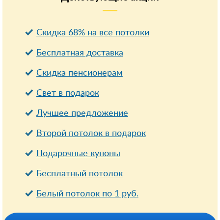
Скидка 68% на все потолки
Бесплатная доставка
Cкидка пенсионерам
Свет в подарок
Лучшее предложение
Второй потолок в подарок
Подарочные купоны
Бесплатный потолок
Белый потолок по 1 руб.