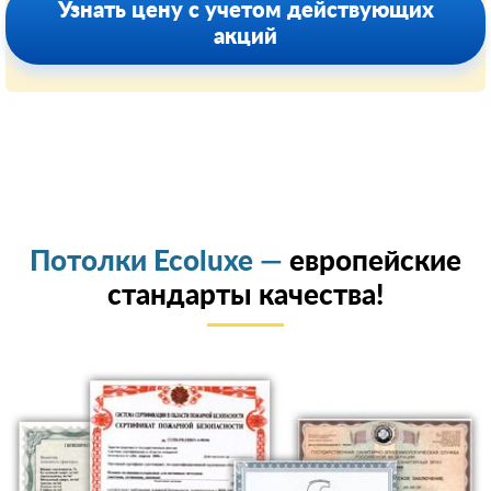
Узнать цену с учетом действующих
акций
Потолки Ecoluxe —
европейские
стандарты качества!