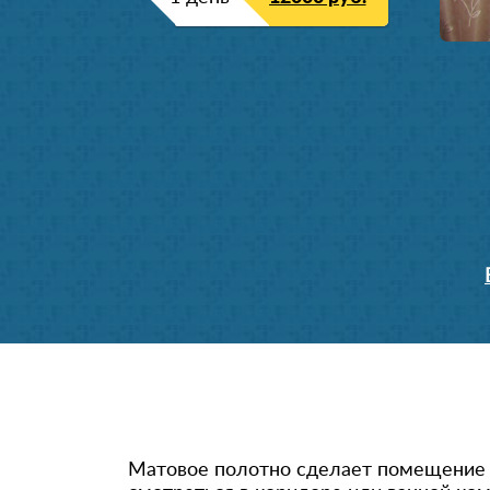
Матовое полотно сделает помещение 