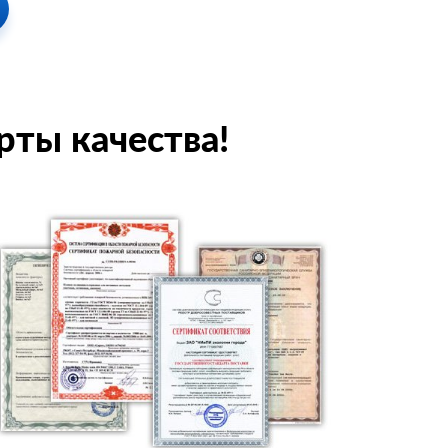
рты качества!