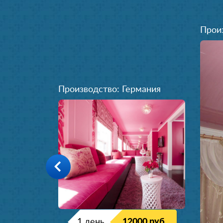
Прои
Производство: Германия
1 день
12000 руб.