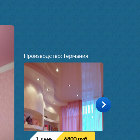
Производство: Германия
1 день
6800 руб.