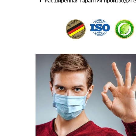
Расширенная гарантия производител