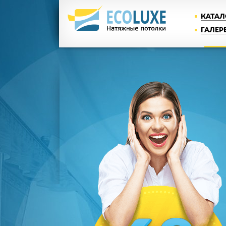
КАТАЛ
ГАЛЕР