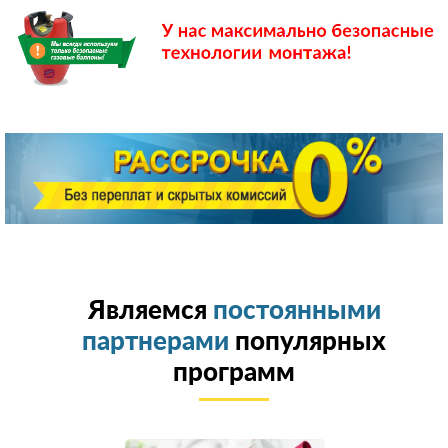
Являемся
постоянными
партнерами
популярных
программ