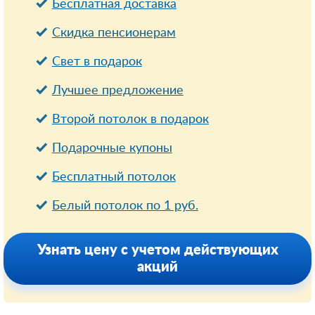
Бесплатная доставка
Cкидка пенсионерам
Свет в подарок
Лучшее предложение
Второй потолок в подарок
Подарочные купоны
Бесплатный потолок
Белый потолок по 1 руб.
Узнать цену с учетом действующих
акций