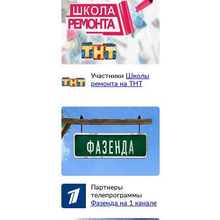
Участники
Школы
ремонта на ТНТ
Партнеры
телепрограммы
Фазенда на 1 канале