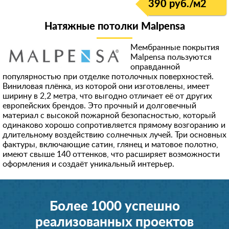
390 руб./м
2
Натяжные потолки Malpensa
Мембранные покрытия
Malpensa пользуются
оправданной
популярностью при отделке потолочных поверхностей.
Виниловая плёнка, из которой они изготовлены, имеет
ширину в 2,2 метра, что выгодно отличает её от других
европейских брендов. Это прочный и долговечный
материал с высокой пожарной безопасностью, который
одинаково хорошо сопротивляется прямому возгоранию и
длительному воздействию солнечных лучей. Три основных
фактуры, включающие сатин, глянец и матовое полотно,
имеют свыше 140 оттенков, что расширяет возможности
оформления и создаёт уникальный интерьер.
Более 1000 успешно
реализованных проектов