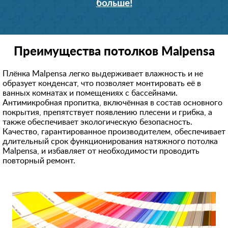
больше!
Преимущества потолков Malpensa
Плёнка Malpensa легко выдерживает влажность и не
образует конденсат, что позволяет монтировать её в
ванных комнатах и помещениях с бассейнами.
Антимикробная пропитка, включённая в состав основного
покрытия, препятствует появлению плесени и грибка, а
также обеспечивает экологическую безопасность.
Качество, гарантированное производителем, обеспечивает
длительный срок функционирования натяжного потолка
Malpensa, и избавляет от необходимости проводить
повторный ремонт.