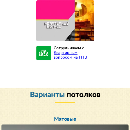
Сотрудничаем с
Квартирным
вопросом на НТВ
Варианты
потолков
Матовые