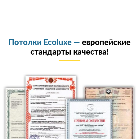
Потолки Ecoluxe —
европейские
стандарты качества!