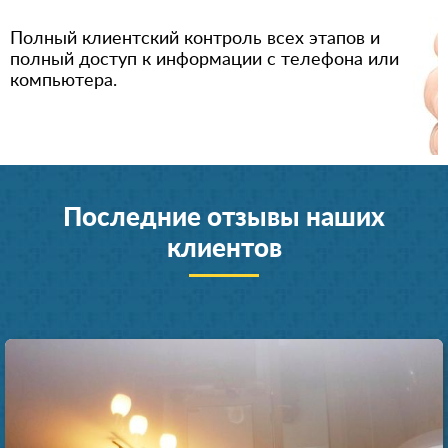
Полный клиентский контроль всех этапов и
полный доступ к информации с телефона или
компьютера.
Последние отзывы наших
клиентов