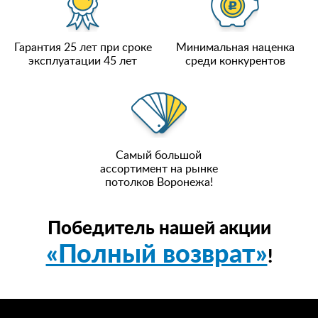
Гарантия 25 лет при сроке
Минимальная наценка
эксплуатации 45 лет
среди конкурентов
Самый большой
ассортимент на рынке
потолков Воронежа!
Победитель нашей акции
«Полный возврат»
!