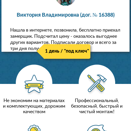
Виктория Владимировна (дог. № 16388)
Нашла в интернете, позвонила, бесплатно приехал
замерщик. Подсчитал цену - оказалось выгоднее
других вариантов. Подписали договор и всего за
три дня получили новые потолки!
1 день / "под ключ"
Не экономим на материалах
Профессиональный,
и комплектующих, дорожим
безопасный, быстрый и
качеством
чистый монтаж!