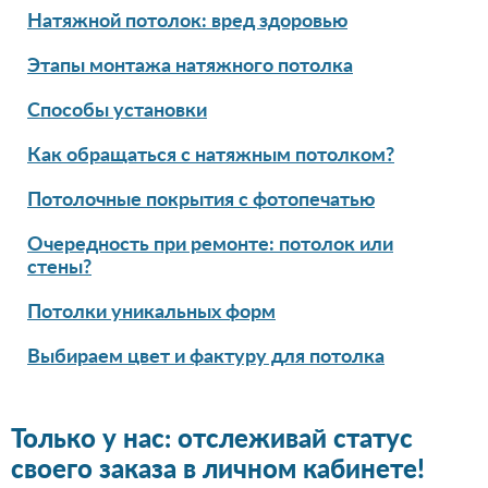
Натяжной потолок: вред здоровью
Этапы монтажа натяжного потолка
Способы установки
Как обращаться с натяжным потолком?
Потолочные покрытия с фотопечатью
Очередность при ремонте: потолок или
стены?
Потолки уникальных форм
Выбираем цвет и фактуру для потолка
Только у нас: отслеживай статус
своего заказа в личном кабинете!