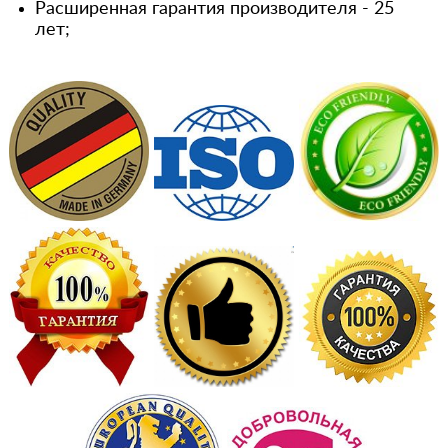
Расширенная гарантия производителя - 25
лет;