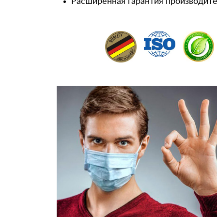
Расширенная гарантия производител