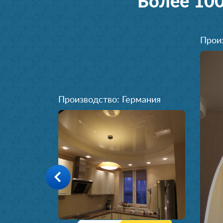
Более 10
Прои
Производство: Германия