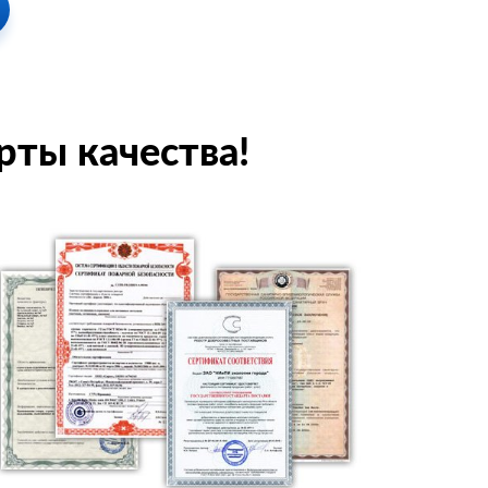
рты качества!