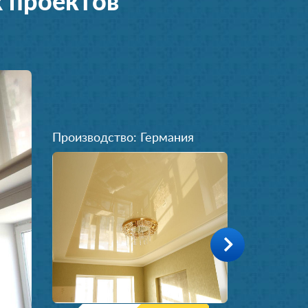
 проектов
Производство: Германия