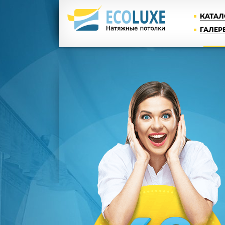
КАТАЛ
ГАЛЕР