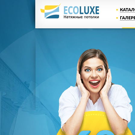
КАТАЛ
ГАЛЕР