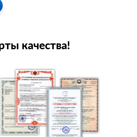
рты качества!