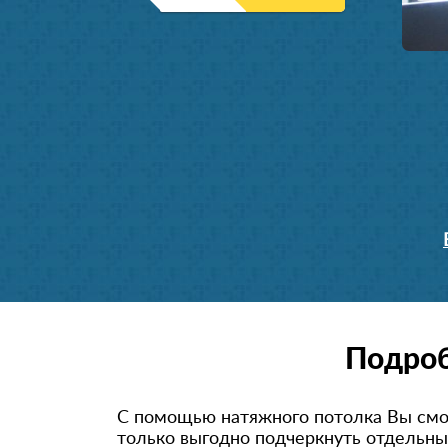
Подроб
С помощью натяжного потолка Вы смо
только выгодно подчеркнуть отдельны