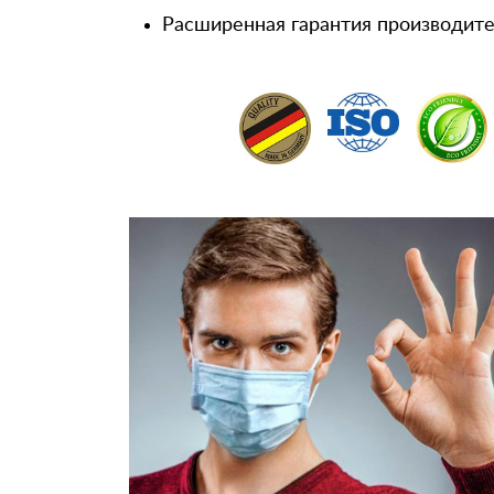
Расширенная гарантия производител