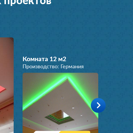
 проектов
Комната 12 м
2
Производство: Германия