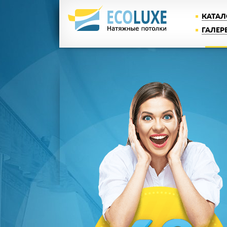
КАТАЛ
ГАЛЕР