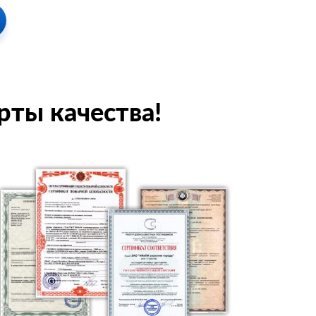
рты качества!