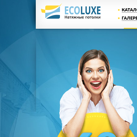
КАТАЛ
ГАЛЕР