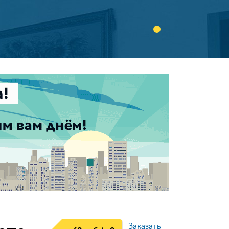
Заказать