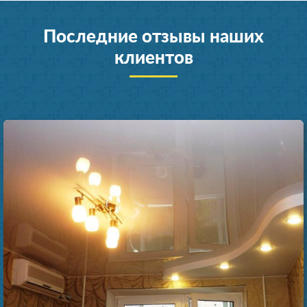
Последние отзывы наших
клиентов