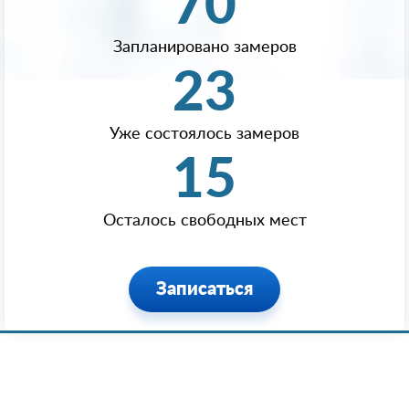
70
Запланировано замеров
23
Уже состоялось замеров
15
Осталось свободных мест
Записаться