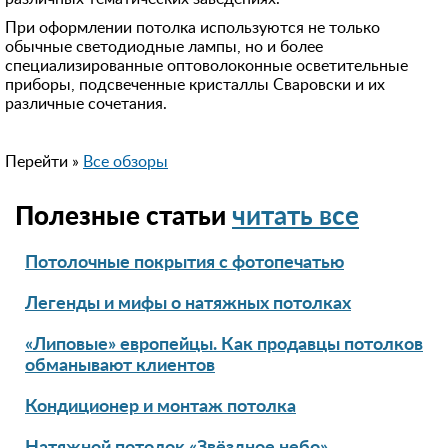
При оформлении потолка используются не только
обычные светодиодные лампы, но и более
специализированные оптоволоконные осветительные
приборы, подсвеченные кристаллы Сваровски и их
различные сочетания.
Перейти »
Все обзоры
Полезные статьи
читать все
Потолочные покрытия с фотопечатью
Легенды и мифы о натяжных потолках
«Липовые» европейцы. Как продавцы потолков
обманывают клиентов
Кондиционер и монтаж потолка