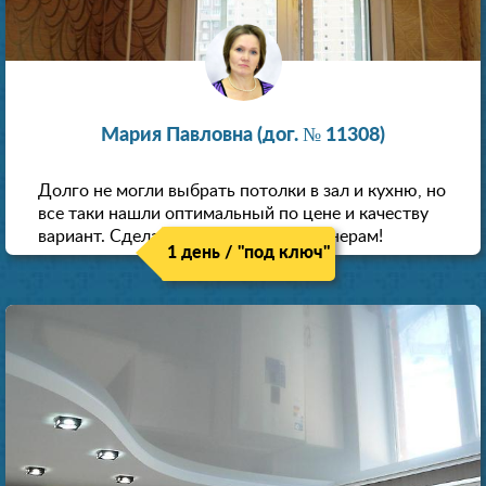
Мария Павловна (дог. № 11308)
Долго не могли выбрать потолки в зал и кухню, но
все таки нашли оптимальный по цене и качеству
вариант. Сделали скидку как пенсионерам!
1 день / "под ключ"