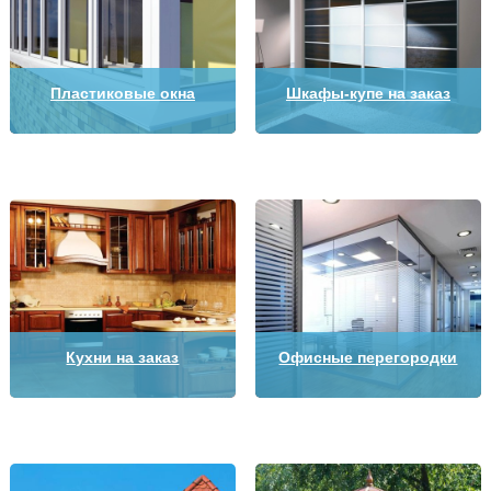
Пластиковые окна
Шкафы-купе на заказ
Кухни на заказ
Офисные перегородки