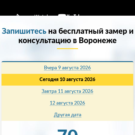
Запишитесь
на бесплатный замер и
консультацию в Воронеже
Вчера 9 августа 2026
Сегодня 10 августа 2026
Завтра 11 августа 2026
12 августа 2026
Другая дата