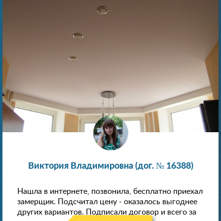
Виктория Владимировна (дог. № 16388)
Нашла в интернете, позвонила, бесплатно приехал
замерщик. Подсчитал цену - оказалось выгоднее
других вариантов. Подписали договор и всего за