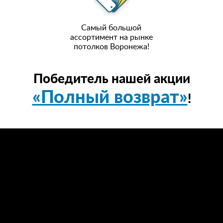
Самый большой
ассортимент на рынке
потолков Воронежа!
Победитель нашей акции
«Полный возврат»
!