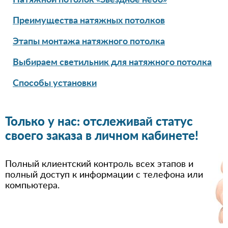
Натяжной потолок «Звёздное небо»
Преимущества натяжных потолков
Этапы монтажа натяжного потолка
Выбираем светильник для натяжного потолка
Способы установки
Только у нас: отслеживай статус
своего заказа в личном кабинете!
Полный клиентский контроль всех этапов и
полный доступ к информации с телефона или
компьютера.