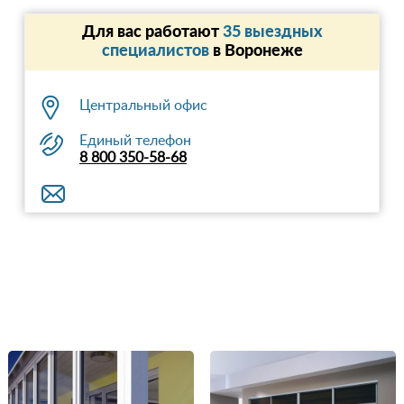
Для вас работают
35 выездных
специалистов
в Воронеже
Центральный офис
Единый телефон
8 800 350-58-68