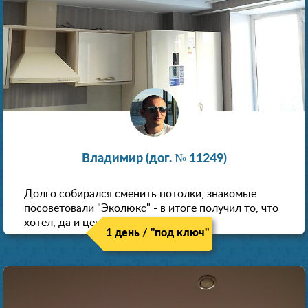
Владимир (дог. № 11249)
Долго собирался сменить потолки, знакомые
посоветовали "Эколюкс" - в итоге получил то, что
хотел, да и цена нормальная.
1 день / "под ключ"