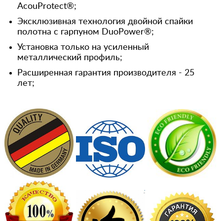
AcouProtect®;
Эксклюзивная технология двойной спайки
полотна с гарпуном DuoPower®;
Установка только на усиленный
металлический профиль;
Расширенная гарантия производителя - 25
лет;