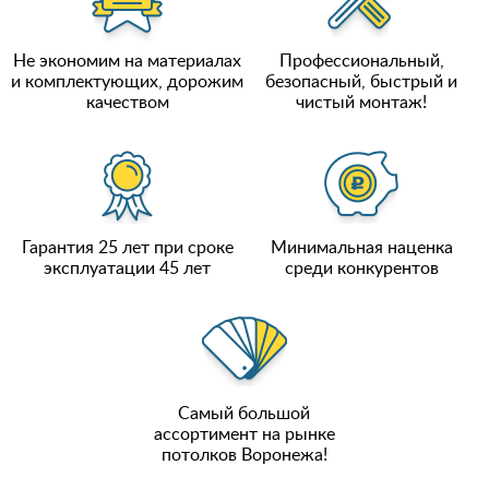
Не экономим на материалах
Профессиональный,
и комплектующих, дорожим
безопасный, быстрый и
качеством
чистый монтаж!
Гарантия 25 лет при сроке
Минимальная наценка
эксплуатации 45 лет
среди конкурентов
Самый большой
ассортимент на рынке
потолков Воронежа!