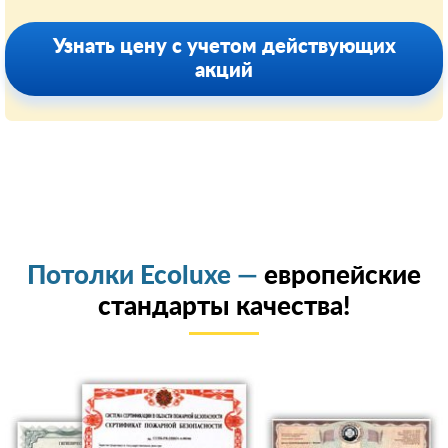
Узнать цену с учетом действующих
акций
Потолки Ecoluxe —
европейские
стандарты качества!