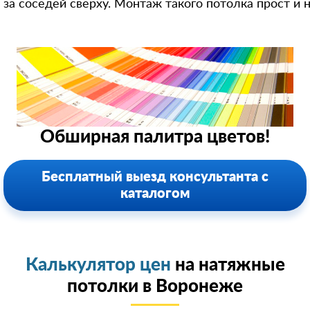
за соседей сверху. Монтаж такого потолка прост и 
Обширная палитра цветов!
Бесплатный выезд консультанта с
каталогом
Калькулятор цен
на натяжные
потолки в Воронеже