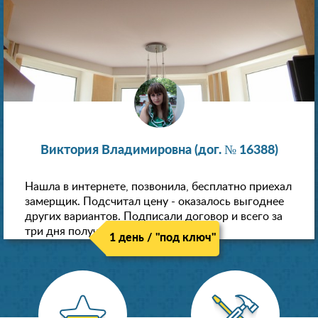
Виктория Владимировна (дог. № 16388)
Нашла в интернете, позвонила, бесплатно приехал
замерщик. Подсчитал цену - оказалось выгоднее
других вариантов. Подписали договор и всего за
три дня получили новые потолки!
1 день / "под ключ"