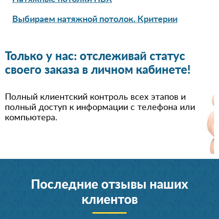
Выбираем натяжной потолок. Критерии
Только у нас: отслеживай статус
своего заказа в личном кабинете!
Полный клиентский контроль всех этапов и
полный доступ к информации с телефона или
компьютера.
Последние отзывы наших
клиентов