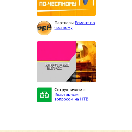
Партнеры
Ремонт по
честному
Сотрудничаем с
Квартирным
вопросом на НТВ