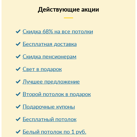
Действующие
акции
Скидка 68% на все потолки
Бесплатная доставка
Cкидка пенсионерам
Свет в подарок
Лучшее предложение
Второй потолок в подарок
Подарочные купоны
Бесплатный потолок
Белый потолок по 1 руб.