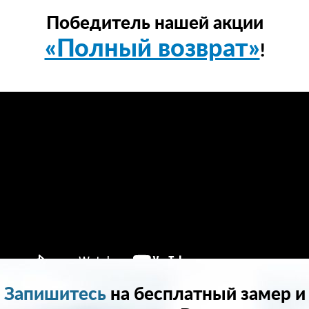
Победитель нашей акции
«Полный возврат»
!
Запишитесь
на бесплатный замер и