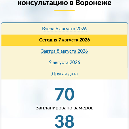
консультацию в Воронеже
Вчера 6 августа 2026
Сегодня 7 августа 2026
Завтра 8 августа 2026
9 августа 2026
Другая дата
70
Запланировано замеров
38