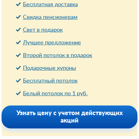
Бесплатная доставка
Cкидка пенсионерам
Свет в подарок
Лучшее предложение
Второй потолок в подарок
Подарочные купоны
Бесплатный потолок
Белый потолок по 1 руб.
Узнать цену с учетом действующих
акций