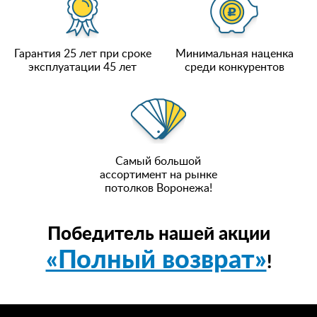
Гарантия 25 лет при сроке
Минимальная наценка
эксплуатации 45 лет
среди конкурентов
Самый большой
ассортимент на рынке
потолков Воронежа!
Победитель нашей акции
«Полный возврат»
!