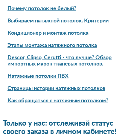
Почему потолок не белый?
Выбираем натяжной потолок. Критерии
Кондиционер и монтаж потолка
Этапы монтажа натяжного потолка
Descor, Clipso, Cerutti - что лучше? Обзор
импортных марок тканевых потолков.
Натяжные потолки ПВХ
Страницы истории натяжных потолков
Как обращаться с натяжным потолком?
Только у нас: отслеживай статус
своего заказа в личном кабинете!