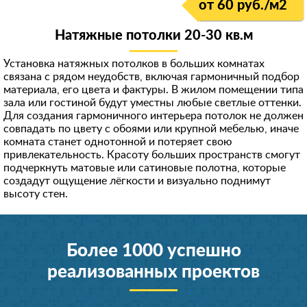
от 60 руб./м
2
Натяжные потолки 20-30 кв.м
Установка натяжных потолков в больших комнатах
связана с рядом неудобств, включая гармоничный подбор
материала, его цвета и фактуры. В жилом помещении типа
зала или гостиной будут уместны любые светлые оттенки.
Для создания гармоничного интерьера потолок не должен
совпадать по цвету с обоями или крупной мебелью, иначе
комната станет однотонной и потеряет свою
привлекательность. Красоту больших пространств смогут
подчеркнуть матовые или сатиновые полотна, которые
создадут ощущение лёгкости и визуально поднимут
высоту стен.
Более 1000 успешно
реализованных проектов