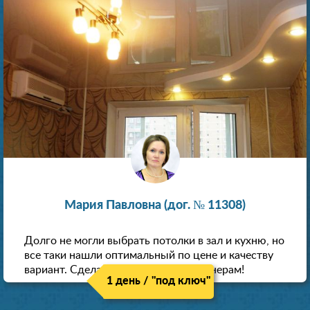
Мария Павловна (дог. № 11308)
Долго не могли выбрать потолки в зал и кухню, но
все таки нашли оптимальный по цене и качеству
вариант. Сделали скидку как пенсионерам!
1 день / "под ключ"