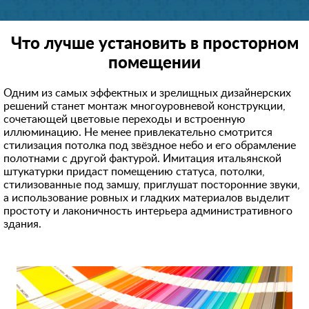
Что лучше установить в просторном
помещении
Одним из самых эффектных и зрелищных дизайнерских
решений станет монтаж многоуровневой конструкции,
сочетающей цветовые переходы и встроенную
иллюминацию. Не менее привлекательно смотрится
стилизация потолка под звёздное небо и его обрамление
полотнами с другой фактурой. Имитация итальянской
штукатурки придаст помещению статуса, потолки,
стилизованные под замшу, приглушат посторонние звуки,
а использование ровных и гладких материалов выделит
простоту и лаконичность интерьера административного
здания.