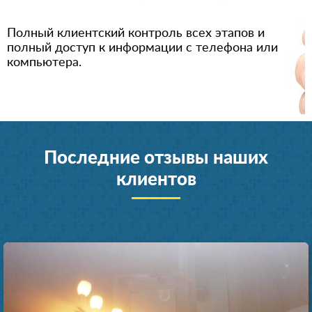
Полный клиентский контроль всех этапов и
полный доступ к информации с телефона или
компьютера.
Последние отзывы наших
клиентов