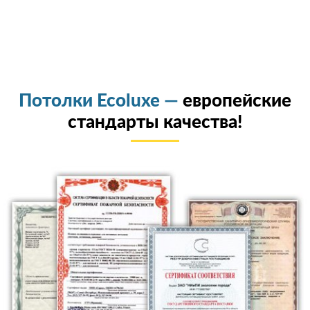
Потолки Ecoluxe —
европейские
стандарты качества!