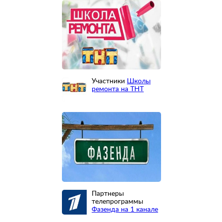
Участники
Школы
ремонта на ТНТ
Партнеры
телепрограммы
Фазенда на 1 канале