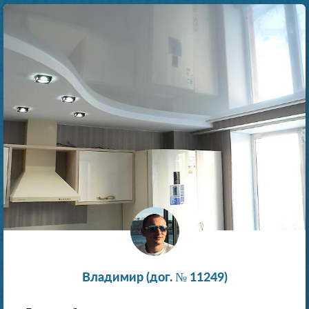
Владимир (дог. № 11249)