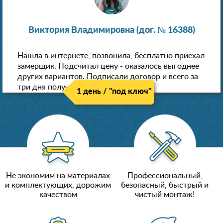
Виктория Владимировна (дог. № 16388)
Нашла в интернете, позвонила, бесплатно приехал
замерщик. Подсчитал цену - оказалось выгоднее
других вариантов. Подписали договор и всего за
три дня получили новые потолки!
1 день / "под ключ"
Не экономим на материалах
Профессиональный,
и комплектующих, дорожим
безопасный, быстрый и
качеством
чистый монтаж!