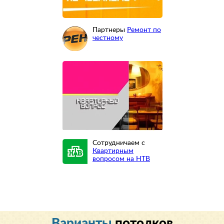
Партнеры
Ремонт по
честному
Сотрудничаем с
Квартирным
вопросом на НТВ
Варианты
потолков