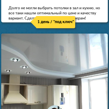
Долго не могли выбрать потолки в зал и кухню, но
все таки нашли оптимальный по цене и качеству
вариант. Сделали скидку как пенсионерам!
1 день / "под ключ"