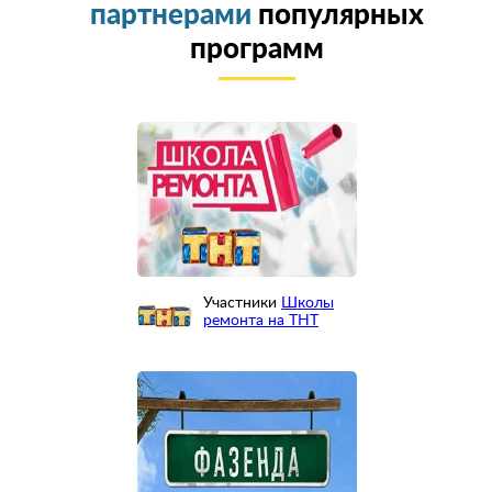
партнерами
популярных
программ
Участники
Школы
ремонта на ТНТ