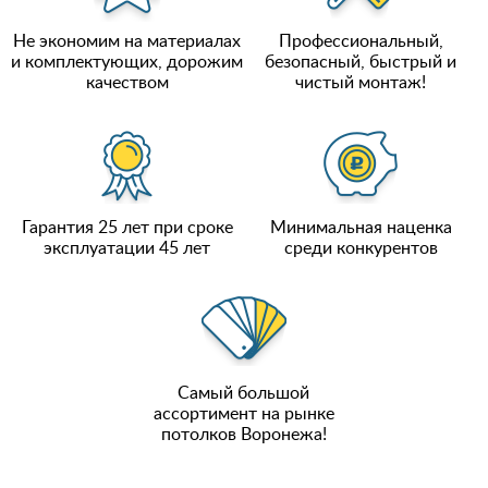
Не экономим на материалах
Профессиональный,
и комплектующих, дорожим
безопасный, быстрый и
качеством
чистый монтаж!
Гарантия 25 лет при сроке
Минимальная наценка
эксплуатации 45 лет
среди конкурентов
Самый большой
ассортимент на рынке
потолков Воронежа!