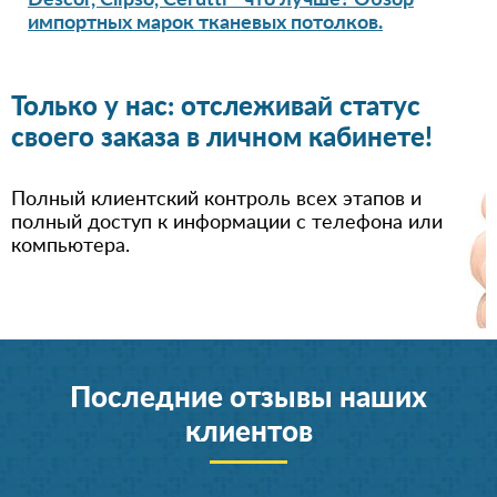
Descor, Clipso, Cerutti - что лучше? Обзор
импортных марок тканевых потолков.
Только у нас: отслеживай статус
своего заказа в личном кабинете!
Полный клиентский контроль всех этапов и
полный доступ к информации с телефона или
компьютера.
Последние отзывы наших
клиентов