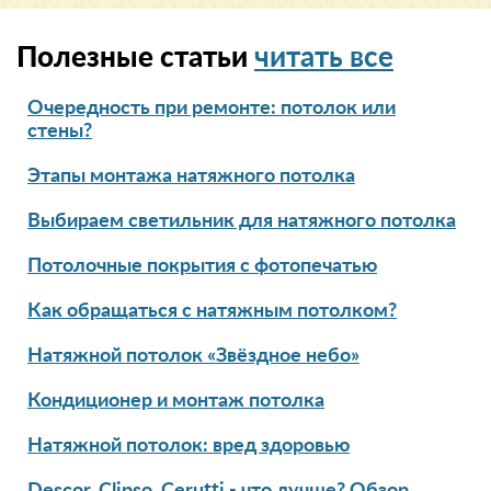
Полезные статьи
читать все
Очередность при ремонте: потолок или
стены?
Этапы монтажа натяжного потолка
Выбираем светильник для натяжного потолка
Потолочные покрытия с фотопечатью
Как обращаться с натяжным потолком?
Натяжной потолок «Звёздное небо»
Кондиционер и монтаж потолка
Натяжной потолок: вред здоровью