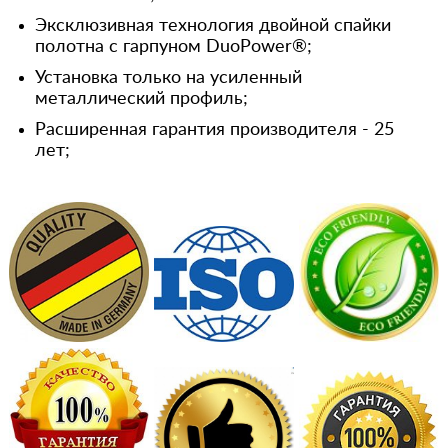
Эксклюзивная технология двойной спайки
полотна с гарпуном DuoPower®;
Установка только на усиленный
металлический профиль;
Расширенная гарантия производителя - 25
лет;