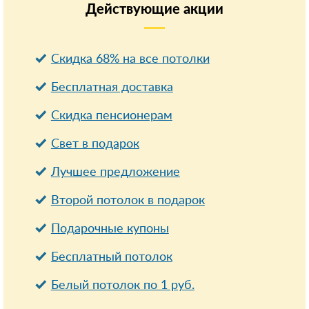
Действующие
акции
Скидка 68% на все потолки
Бесплатная доставка
Cкидка пенсионерам
Свет в подарок
Лучшее предложение
Второй потолок в подарок
Подарочные купоны
Бесплатный потолок
Белый потолок по 1 руб.