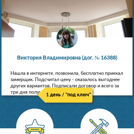
Виктория Владимировна (дог. № 16388)
Нашла в интернете, позвонила, бесплатно приехал
замерщик. Подсчитал цену - оказалось выгоднее
других вариантов. Подписали договор и всего за
три дня получили новые потолки!
1 день / "под ключ"