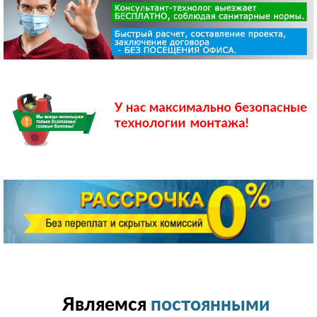
Являемся
постоянными