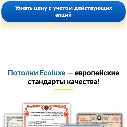
Узнать цену с учетом действующих
акций
Потолки Ecoluxe —
европейские
стандарты качества!