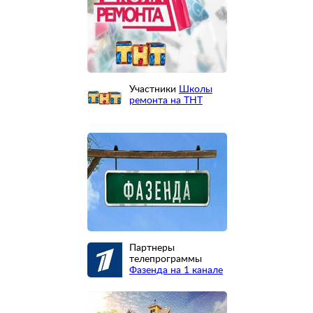
Участники
Школы
ремонта на ТНТ
Партнеры
телепрограммы
Фазенда на 1 канале