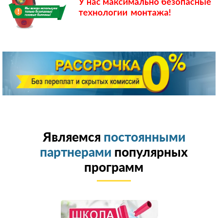
Являемся
постоянными
партнерами
популярных
программ