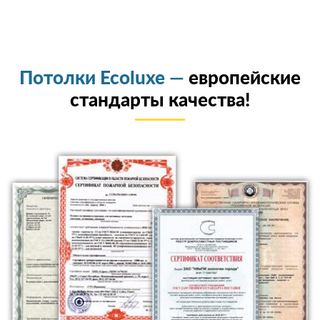
Потолки Ecoluxe —
европейские
стандарты качества!