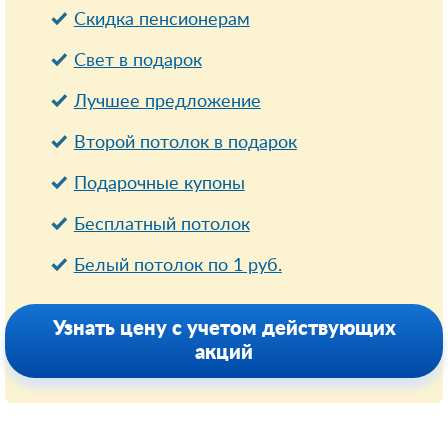
Cкидка пенсионерам
Свет в подарок
Лучшее предложение
Второй потолок в подарок
Подарочные купоны
Бесплатный потолок
Белый потолок по 1 руб.
Узнать цену с учетом действующих
акций