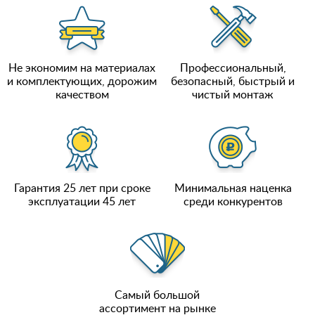
Не экономим на материалах
Профессиональный,
и комплектующих, дорожим
безопасный, быстрый и
качеством
чистый монтаж
Гарантия 25 лет при сроке
Минимальная наценка
эксплуатации 45 лет
среди конкурентов
Самый большой
ассортимент на рынке