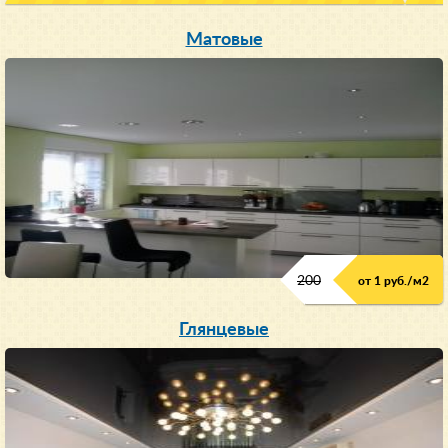
Матовые
200
от 1 руб./м
2
Глянцевые