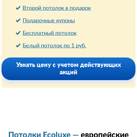
Второй потолок в подарок
Подарочные купоны
Бесплатный потолок
Белый потолок по 1 руб.
Узнать цену с учетом действующих
акций
Потолки Ecoluxe —
европейские