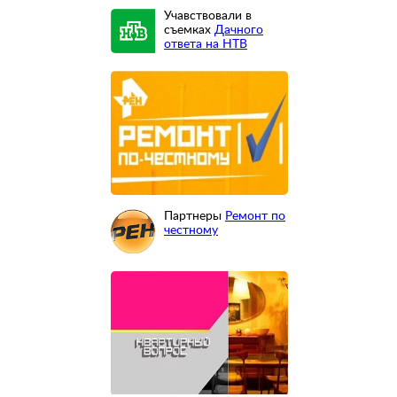
Учавствовали в
съемках
Дачного
ответа на НТВ
Партнеры
Ремонт по
честному