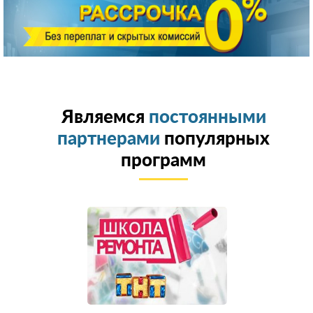
Являемся
постоянными
партнерами
популярных
программ