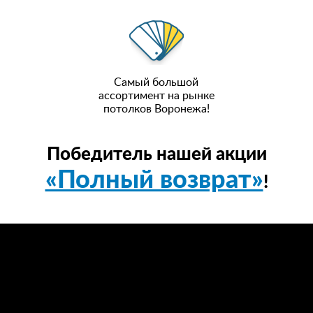
Самый большой
ассортимент на рынке
потолков Воронежа!
Победитель нашей акции
«Полный возврат»
!