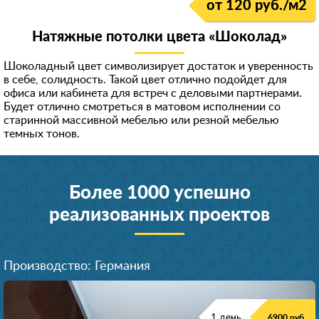
от 120 руб./м
2
Натяжные потолки цвета «Шоколад»
Шоколадный цвет символизирует достаток и уверенность
в себе, солидность. Такой цвет отлично подойдет для
офиса или кабинета для встреч с деловыми партнерами.
Будет отлично смотреться в матовом исполнении со
старинной массивной мебелью или резной мебелью
темных тонов.
Более 1000 успешно
реализованных проектов
Производство: Германия
1 день
6900 руб.