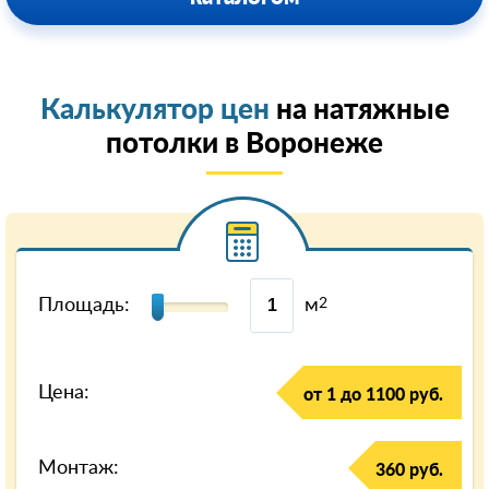
Калькулятор цен
на натяжные
потолки в Воронеже
Площадь:
м
2
Цена:
от 1 до 1100 руб.
Монтаж:
360 руб.