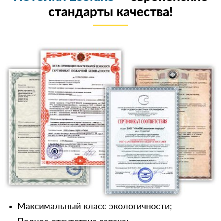
стандарты качества!
Максимальный класс экологичности;