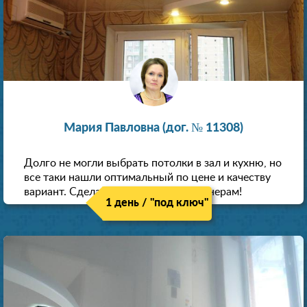
Мария Павловна (дог. № 11308)
Долго не могли выбрать потолки в зал и кухню, но
все таки нашли оптимальный по цене и качеству
вариант. Сделали скидку как пенсионерам!
1 день / "под ключ"