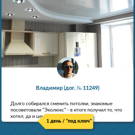
Владимир (дог. № 11249)
Долго собирался сменить потолки, знакомые
посоветовали "Эколюкс" - в итоге получил то, что
хотел, да и цена нормальная.
1 день / "под ключ"