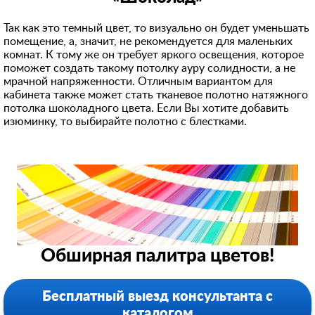
Так как это темный цвет, то визуально он будет уменьшать
помещение, а, значит, не рекомендуется для маленьких
комнат. К тому же он требует яркого освещения, которое
поможет создать такому потолку ауру солидности, а не
мрачной напряженности. Отличным вариантом для
кабинета также может стать тканевое полотно натяжного
потолка шоколадного цвета. Если Вы хотите добавить
изюминку, то выбирайте полотно с блестками.
Обширная палитра цветов!
Бесплатный выезд консультанта с
каталогом