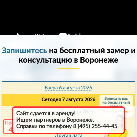
Запишитесь
на бесплатный замер и
консультацию в Воронеже
Вчера 6 августа 2026
Сегодня 7 августа 2026
Завтра 8 августа 2026
8
Сайт сдается в аренду!
Ищем партнеров в Воронеже.
Промокод
9 августа 2026
Справки по телефону 8 (495) 255-44-45
4801
Другая дата