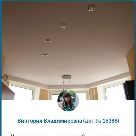
Виктория Владимировна (дог. № 16388)