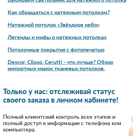
Выбираем светильник для натяжного потолка
Как обращаться с натяжным потолком?
Натяжной потолок «Звёздное небо»
Легенды и мифы о натяжных потолках
Потолочные покрытия с фотопечатью
Descor, Clipso, Cerutti - что лучше? Обзор
импортных марок тканевых потолков.
Только у нас: отслеживай статус
своего заказа в личном кабинете!
Полный клиентский контроль всех этапов и
полный доступ к информации с телефона или
компьютера.