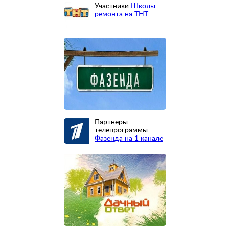
Участники
Школы
ремонта на ТНТ
Партнеры
телепрограммы
Фазенда на 1 канале