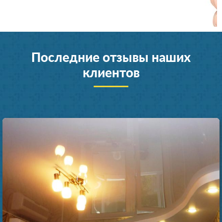
Последние отзывы наших
клиентов