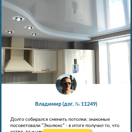
Владимир (дог. № 11249)
Долго собирался сменить потолки, знакомые
посоветовали "Эколюкс" - в итоге получил то, что
хотел, да и цена нормальная.