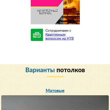
Сотрудничаем с
Квартирным
вопросом на НТВ
Варианты
потолков
Матовые