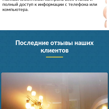
полный доступ к информации с телефона или
компьютера.
Последние отзывы наших
клиентов