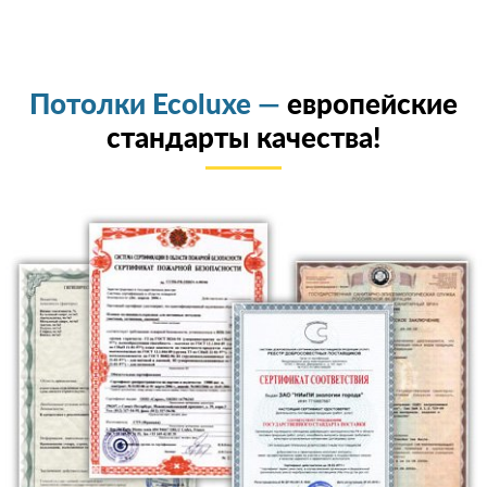
Потолки Ecoluxe —
европейские
стандарты качества!