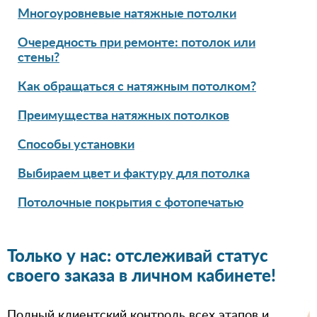
Многоуровневые натяжные потолки
Очередность при ремонте: потолок или
стены?
Как обращаться с натяжным потолком?
Преимущества натяжных потолков
Способы установки
Выбираем цвет и фактуру для потолка
Потолочные покрытия с фотопечатью
Только у нас: отслеживай статус
своего заказа в личном кабинете!
Полный клиентский контроль всех этапов и