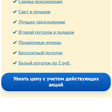
Cкидка пенсионерам
Свет в подарок
Лучшее предложение
Второй потолок в подарок
Подарочные купоны
Бесплатный потолок
Белый потолок по 1 руб.
Узнать цену с учетом действующих
акций