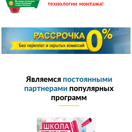
Являемся
постоянными
партнерами
популярных
программ