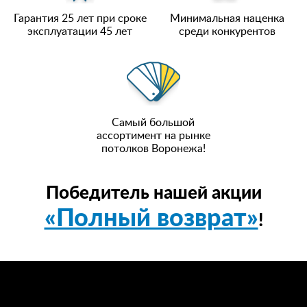
Гарантия 25 лет при сроке
Минимальная наценка
эксплуатации 45 лет
среди конкурентов
Самый большой
ассортимент на рынке
потолков Воронежа!
Победитель нашей акции
«Полный возврат»
!