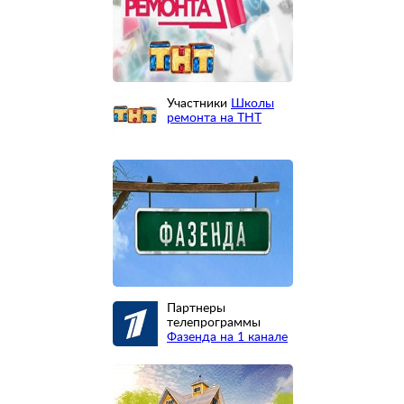
Участники
Школы
ремонта на ТНТ
Партнеры
телепрограммы
Фазенда на 1 канале