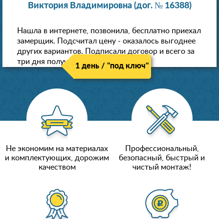
Виктория Владимировна (дог. № 16388)
Нашла в интернете, позвонила, бесплатно приехал
замерщик. Подсчитал цену - оказалось выгоднее
других вариантов. Подписали договор и всего за
три дня получили новые потолки!
1 день / "под ключ"
Не экономим на материалах
Профессиональный,
и комплектующих, дорожим
безопасный, быстрый и
качеством
чистый монтаж!