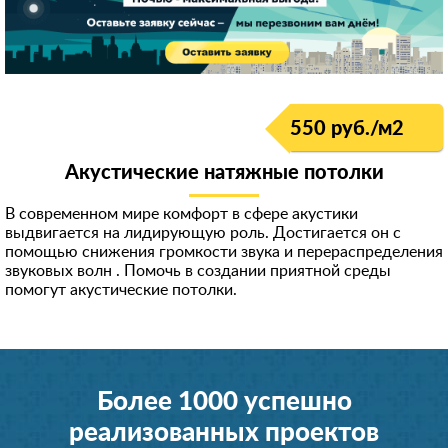
550 руб./м
2
Акустические натяжные потолки
В современном мире комфорт в сфере акустики
выдвигается на лидирующую роль. Достигается он с
помощью снижения громкости звука и перераспределени
я
звуковых волн . Помочь в создании приятной среды
помогут акустические потолки.
Более 1000 успешно
реализованных проектов