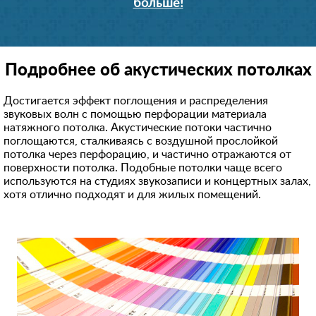
больше!
Подробнее об акустических потолках
Достигается эффект поглощения и распределения
звуковых волн с помощью перфорации материала
натяжного потолка. Акустические потоки частично
поглощаются, сталкиваясь с воздушной прослойкой
потолка через перфорацию, и частично отражаются от
поверхности потолка. Подобные потолки чаще всего
используются на студиях звукозаписи и концертных залах,
хотя отлично подходят и для жилых помещений.