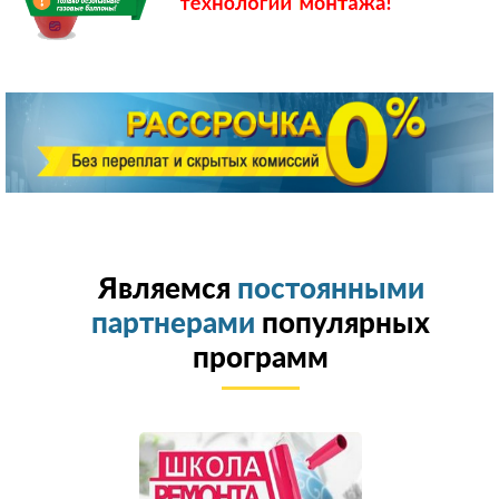
Являемся
постоянными
партнерами
популярных
программ