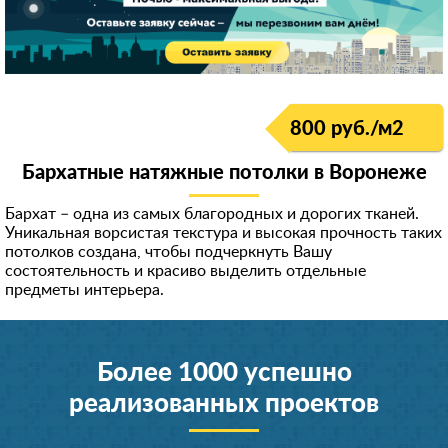
800 руб./м
2
Бархатные натяжные потолки в Воронеже
Бархат – одна из самых благородных и дорогих тканей.
Уникальная ворсистая текстура и высокая прочность таких
потолков создана, чтобы подчеркнуть Вашу
состоятельность и красиво выделить отдельные
предметы интерьера.
Более 1000 успешно
реализованных проектов