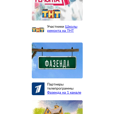
Участники
Школы
ремонта на ТНТ
Партнеры
телепрограммы
Фазенда на 1 канале