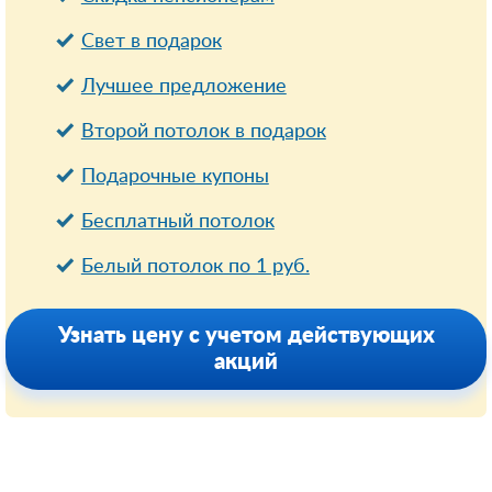
Свет в подарок
Лучшее предложение
Второй потолок в подарок
Подарочные купоны
Бесплатный потолок
Белый потолок по 1 руб.
Узнать цену с учетом действующих
акций