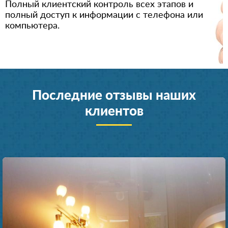
Полный клиентский контроль всех этапов и
полный доступ к информации с телефона или
компьютера.
Последние отзывы наших
клиентов