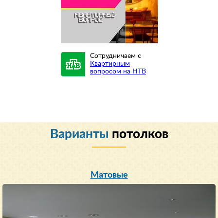
Сотрудничаем с
Квартирным
вопросом на НТВ
Варианты
потолков
Матовые