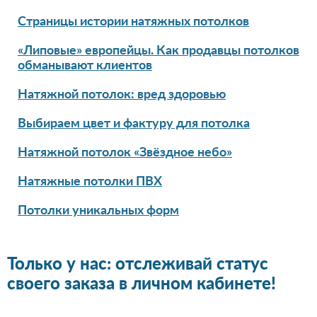
Страницы истории натяжных потолков
«Липовые» европейцы. Как продавцы потолков
обманывают клиентов
Натяжной потолок: вред здоровью
Выбираем цвет и фактуру для потолка
Натяжной потолок «Звёздное небо»
Натяжные потолки ПВХ
Потолки уникальных форм
Только у нас: отслеживай статус
своего заказа в личном кабинете!