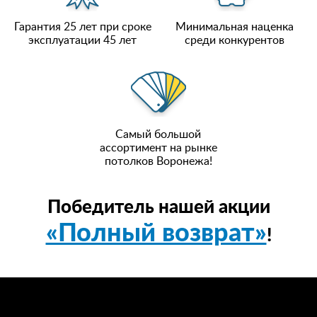
Гарантия 25 лет при сроке
Минимальная наценка
эксплуатации 45 лет
среди конкурентов
Самый большой
ассортимент на рынке
потолков Воронежа!
Победитель нашей акции
«Полный возврат»
!