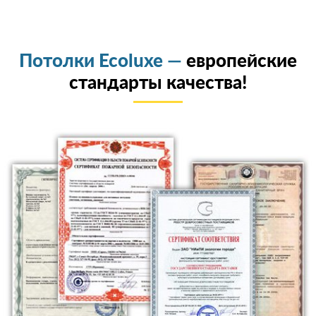
Потолки Ecoluxe —
европейские
стандарты качества!