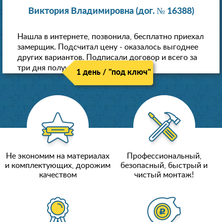
Виктория Владимировна (дог. № 16388)
Нашла в интернете, позвонила, бесплатно приехал
замерщик. Подсчитал цену - оказалось выгоднее
других вариантов. Подписали договор и всего за
три дня получили новые потолки!
1 день / "под ключ"
Не экономим на материалах
Профессиональный,
и комплектующих, дорожим
безопасный, быстрый и
качеством
чистый монтаж!