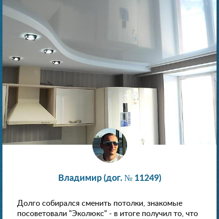
Владимир (дог. № 11249)
Долго собирался сменить потолки, знакомые
посоветовали "Эколюкс" - в итоге получил то, что