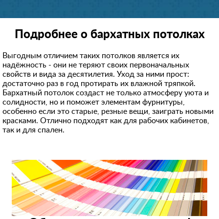
Подробнее о бархатных потолках
Выгодным отличием таких потолков является их
надёжность - они не теряют своих первоначальных
свойств и вида за десятилетия. Уход за ними прост:
достаточно раз в год протирать их влажной тряпкой.
Бархатный потолок создаст не только атмосферу уюта и
солидности, но и поможет элементам фурнитуры,
особенно если это старые, резные вещи, заиграть новыми
красками. Отлично подходят как для рабочих кабинетов,
так и для спален.