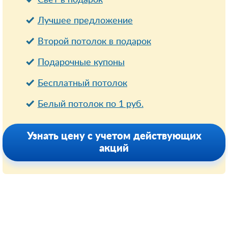
Лучшее предложение
Второй потолок в подарок
Подарочные купоны
Бесплатный потолок
Белый потолок по 1 руб.
Узнать цену с учетом действующих
акций