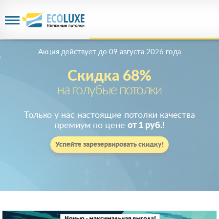
Акция действует
до 09 августа 2026 года
Скидка 68%
на голубые потолки
Только у нас настоящие потолки качества
премиум по цене
от 1 руб.
!
Успейте зарезервировать скидку!