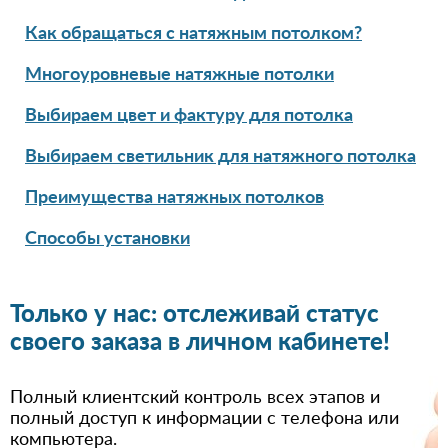
Как обращаться с натяжным потолком?
Многоуровневые натяжные потолки
Выбираем цвет и фактуру для потолка
Выбираем светильник для натяжного потолка
Преимущества натяжных потолков
Способы установки
Только у нас: отслеживай статус
своего заказа в личном кабинете!
Полный клиентский контроль всех этапов и
полный доступ к информации с телефона или
компьютера.