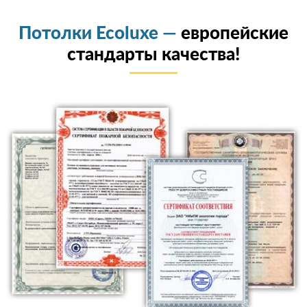
Потолки Ecoluxe —
европейские
стандарты качества!