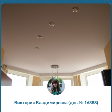
Виктория Владимировна (дог. № 16388)