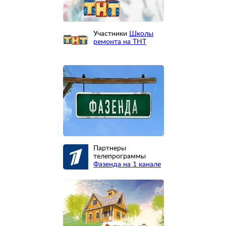
Участники
Школы
ремонта на ТНТ
Партнеры
телепрограммы
Фазенда на 1 канале