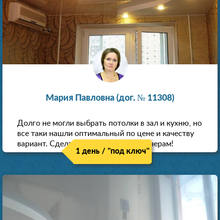
Мария Павловна (дог. № 11308)
Долго не могли выбрать потолки в зал и кухню, но
все таки нашли оптимальный по цене и качеству
вариант. Сделали скидку как пенсионерам!
1 день / "под ключ"