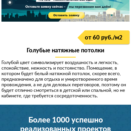
от 60 руб./м
2
Голубые натяжные потолки
Голубой цвет символизирует воздушность и легкость,
спокойствие, нежность и постоянство. Помещение, в
котором будет белый натяжной потолок, скорее всего,
предназначено для отдыха и умиротворенного время
провождения, а не для деловых переговоров, поэтому он
будет отлично смотреться в детской или спальной, но не
кабинете, где требуется сосредоточенность.
Более 1000 успешно
реализованных проектов