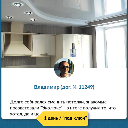
Владимир (дог. № 11249)
Долго собирался сменить потолки, знакомые
посоветовали "Эколюкс" - в итоге получил то, что
хотел, да и цена нормальная.
1 день / "под ключ"