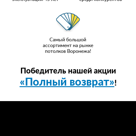
Самый большой
ассортимент на рынке
потолков Воронежа!
Победитель нашей акции
«Полный возврат»
!