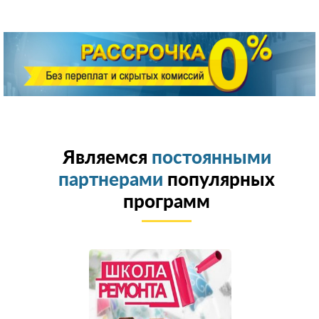
Являемся
постоянными
партнерами
популярных
программ