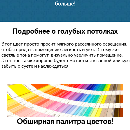
больше!
Подробнее о голубых потолках
Этот цвет просто просит мягкого рассеянного освещения,
чтобы придать помещению легкость и уют. К тому же
светлые тона помогут визуально увеличить помещение.
Этот тон также хорошо будет смотреться в ванной или кух
забыть о суете и наслаждаться.
Обширная палитра цветов!