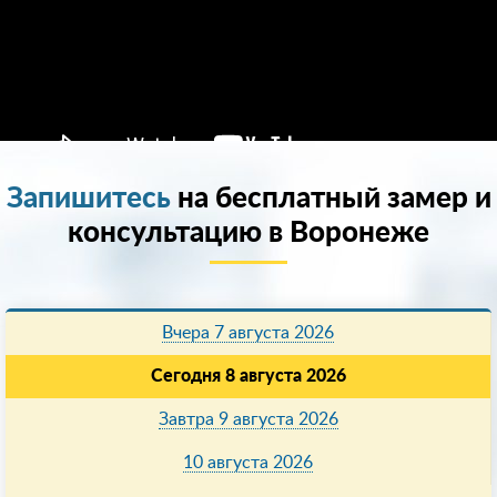
Запишитесь
на бесплатный замер и
консультацию в Воронеже
Вчера 7 августа 2026
Сегодня 8 августа 2026
Завтра 9 августа 2026
10 августа 2026