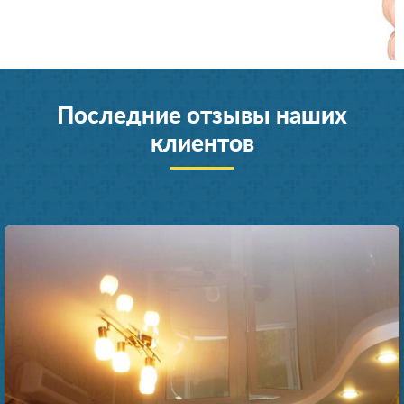
Последние отзывы наших
клиентов