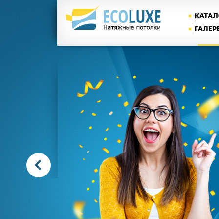
КАТАЛ
ГАЛЕР