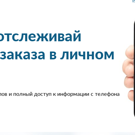
 отслеживай
 заказа в личном
пов и полный доступ к информации с телефона