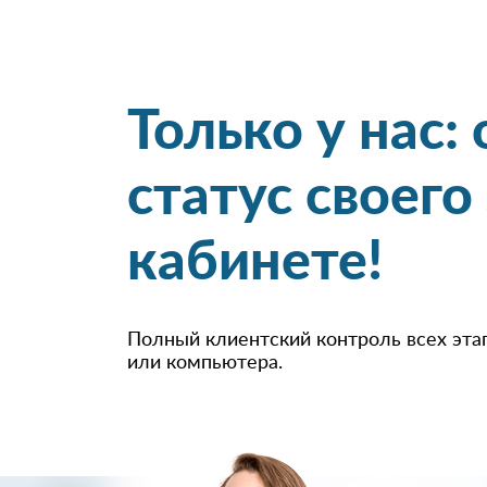
Только у нас:
статус своего
кабинете!
Полный клиентский контроль всех эта
или компьютера.