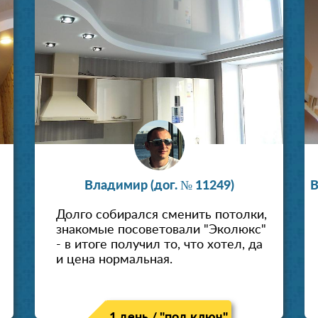
Владимир (дог. № 11249)
В
Долго собирался сменить потолки,
знакомые посоветовали "Эколюкс"
- в итоге получил то, что хотел, да
и цена нормальная.