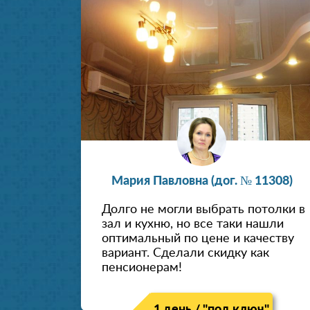
Мария Павловна (дог. № 11308)
Долго не могли выбрать потолки в
зал и кухню, но все таки нашли
оптимальный по цене и качеству
вариант. Сделали скидку как
пенсионерам!