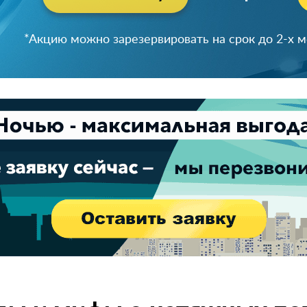
*Акцию можно зарезервировать на срок до 2-х 