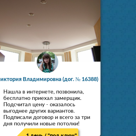
иктория Владимировна (дог. № 16388)
Нашла в интернете, позвонила,
бесплатно приехал замерщик.
Подсчитал цену - оказалось
выгоднее других вариантов.
Подписали договор и всего за три
дня получили новые потолки!