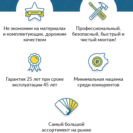
Не экономим на материалах
Профессиональный,
и комплектующих, дорожим
безопасный, быстрый и
качеством
чистый монтаж!
Гарантия 25 лет при сроке
Минимальная наценка
эксплуатации 45 лет
среди конкурентов
Самый большой
ассортимент на рынке