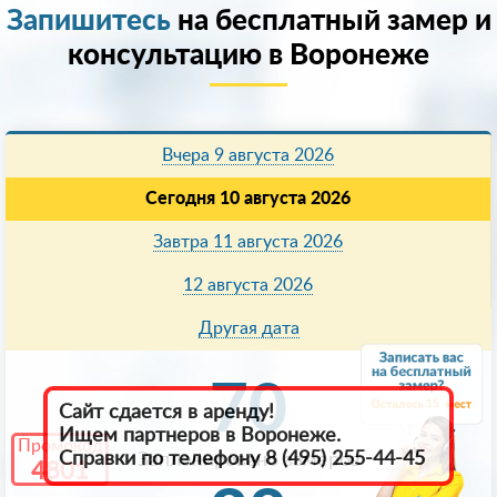
Запишитесь
на бесплатный замер и
консультацию в Воронеже
Вчера 9 августа 2026
Сегодня 10 августа 2026
Завтра 11 августа 2026
12 августа 2026
Другая дата
70
15
Сайт сдается в аренду!
Ищем партнеров в Воронеже.
Промокод
Справки по телефону 8 (495) 255-44-45
Запланировано замеров
4801