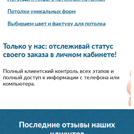
Потолки уникальных форм
Выбираем цвет и фактуру для потолка
Только у нас: отслеживай статус
своего заказа в личном кабинете!
Полный клиентский контроль всех этапов и
полный доступ к информации с телефона или
компьютера.
Последние отзывы наших