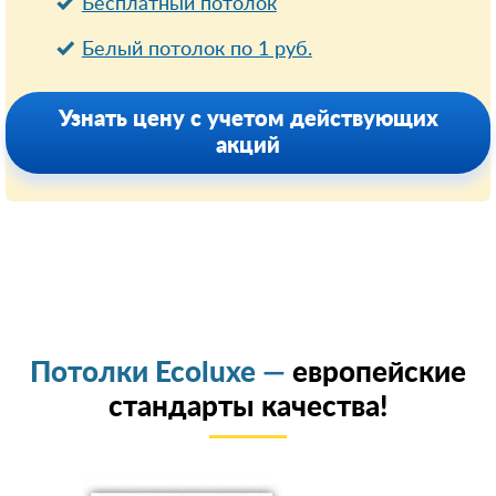
Бесплатный потолок
Белый потолок по 1 руб.
Узнать цену с учетом действующих
акций
Потолки Ecoluxe —
европейские
стандарты качества!