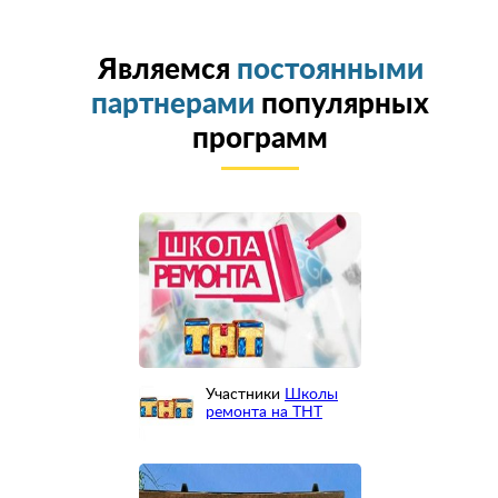
Являемся
постоянными
партнерами
популярных
программ
Участники
Школы
ремонта на ТНТ