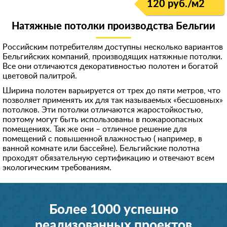
120 руб./м
2
Натяжные потолки производства Бельгии
Российским потребителям доступны несколько вариантов
Бельгийских компаний, производящих натяжные потолки.
Все они отличаются декоративностью полотен и богатой
цветовой палитрой.
Ширина полотен варьируется от трех до пяти метров, что
позволяет применять их для так называемых «бесшовных»
потолков. Эти потолки отличаются жаростойкостью,
поэтому могут быть использованы в пожароопасных
помещениях. Так же они – отличное решение для
помещений с повышенной влажностью ( например, в
ванной комнате или бассейне). Бельгийские полотна
проходят обязательную сертификацию и отвечают всем
экологическим требованиям.
Более 1000 успешно
реализованных проектов