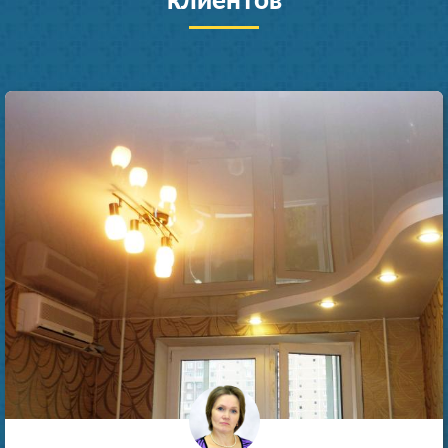
клиентов