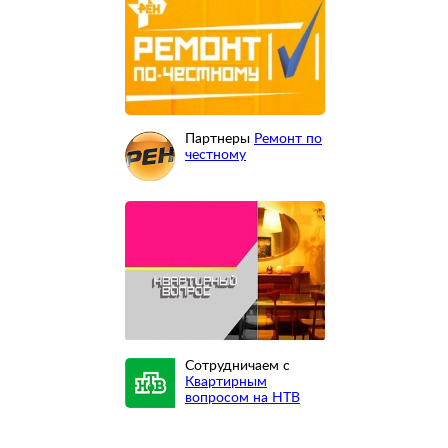
Партнеры
Ремонт по
честному
Сотрудничаем с
Квартирным
вопросом на НТВ