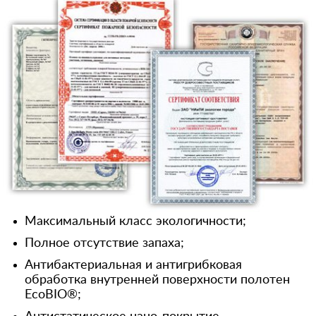
Максимальный класс экологичности;
Полное отсутствие запаха;
Антибактериальная и антигрибковая
обработка внутренней поверхности полотен
EcoBIO®;