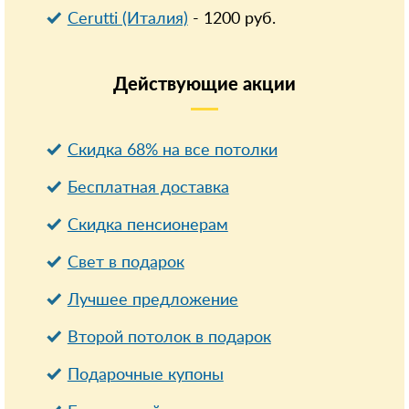
Cerutti (Италия)
-
1200
руб.
Действующие
акции
Скидка 68% на все потолки
Бесплатная доставка
Cкидка пенсионерам
Свет в подарок
Лучшее предложение
Второй потолок в подарок
Подарочные купоны