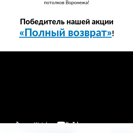
потолков Воронежа!
Победитель нашей акции
«Полный возврат»
!