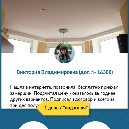
Виктория Владимировна (дог. № 16388)
Нашла в интернете, позвонила, бесплатно приехал
замерщик. Подсчитал цену - оказалось выгоднее
других вариантов. Подписали договор и всего за
три дня получили новые потолки!
1 день / "под ключ"