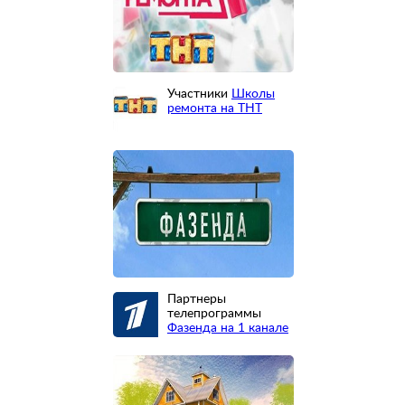
Участники
Школы
ремонта на ТНТ
Партнеры
телепрограммы
Фазенда на 1 канале