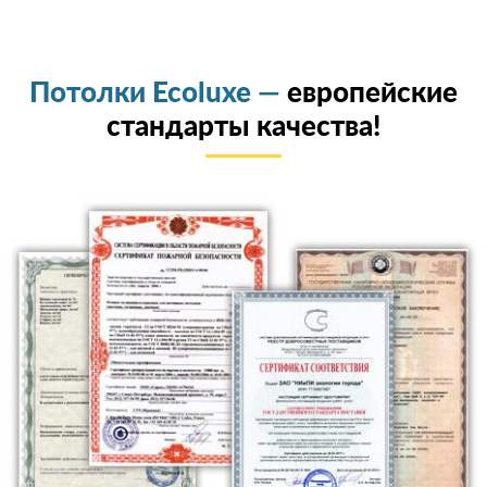
Потолки Ecoluxe —
европейские
стандарты качества!