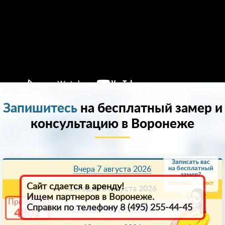
Запишитесь
на бесплатный замер и
консультацию в Воронеже
Вчера 7 августа 2026
7
Сайт сдается в аренду!
Сегодня 8 августа 2026
Ищем партнеров в Воронеже.
Промокод
Справки по телефону 8 (495) 255-44-45
Завтра 9 августа 2026
4801