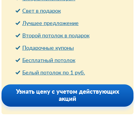
Свет в подарок
Лучшее предложение
Второй потолок в подарок
Подарочные купоны
Бесплатный потолок
Белый потолок по 1 руб.
Узнать цену с учетом действующих
акций