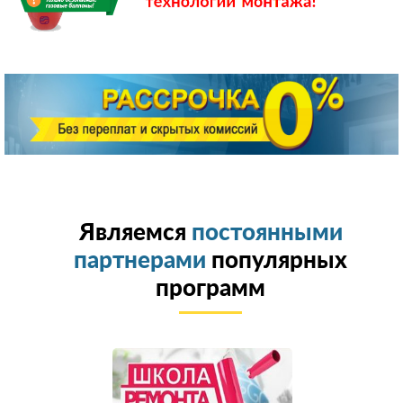
Являемся
постоянными
партнерами
популярных
программ