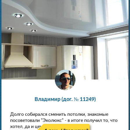
Владимир (дог. № 11249)
Долго собирался сменить потолки, знакомые
посоветовали "Эколюкс" - в итоге получил то, что
хотел, да и цена нормальная.