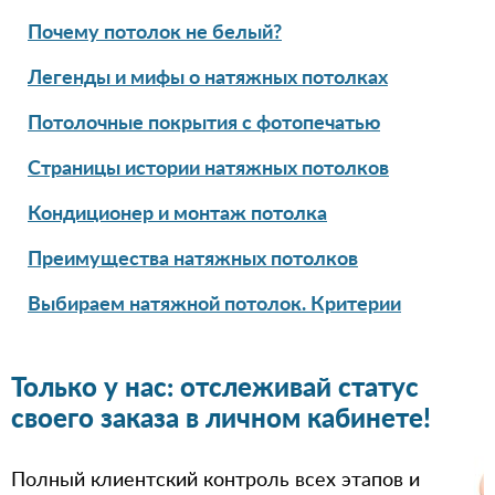
Почему потолок не белый?
Легенды и мифы о натяжных потолках
Потолочные покрытия с фотопечатью
Страницы истории натяжных потолков
Кондиционер и монтаж потолка
Преимущества натяжных потолков
Выбираем натяжной потолок. Критерии
Только у нас: отслеживай статус
своего заказа в личном кабинете!
Полный клиентский контроль всех этапов и