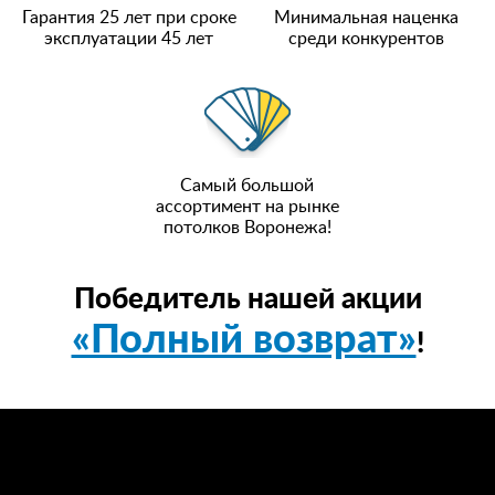
Гарантия 25 лет при сроке
Минимальная наценка
эксплуатации 45 лет
среди конкурентов
Самый большой
ассортимент на рынке
потолков Воронежа!
Победитель нашей акции
«Полный возврат»
!