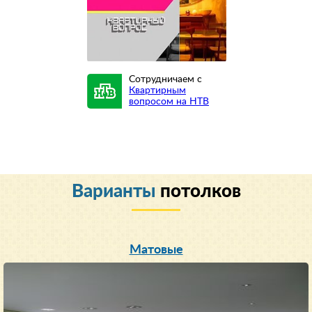
Сотрудничаем с
Квартирным
вопросом на НТВ
Варианты
потолков
Матовые