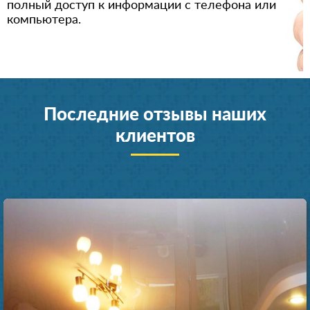
полный доступ к информации с телефона или
компьютера.
Последние отзывы наших
клиентов