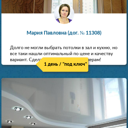
Мария Павловна (дог. № 11308)
Долго не могли выбрать потолки в зал и кухню, но
все таки нашли оптимальный по цене и качеству
вариант. Сделали скидку как пенсионерам!
1 день / "под ключ"