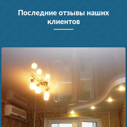
Последние отзывы наших
клиентов