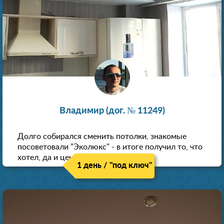
Владимир (дог. № 11249)
Долго собирался сменить потолки, знакомые
посоветовали "Эколюкс" - в итоге получил то, что
хотел, да и цена нормальная.
1 день / "под ключ"