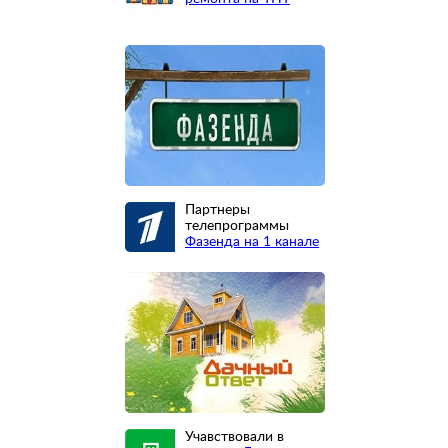
Партнеры
телепрограммы
Фазенда на 1 канале
Учавствовали в