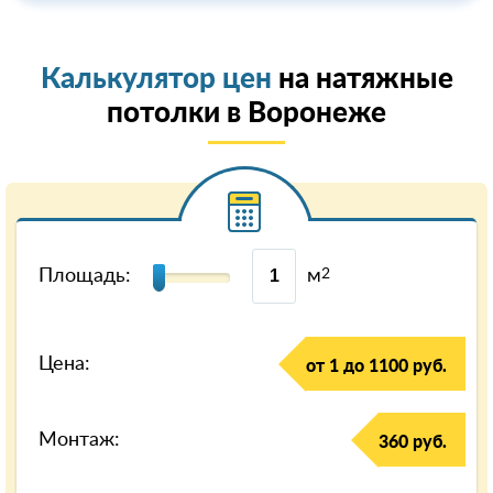
Калькулятор цен
на натяжные
потолки в Воронеже
Площадь:
м
2
Цена:
от 1 до 1100 руб.
Монтаж:
360 руб.