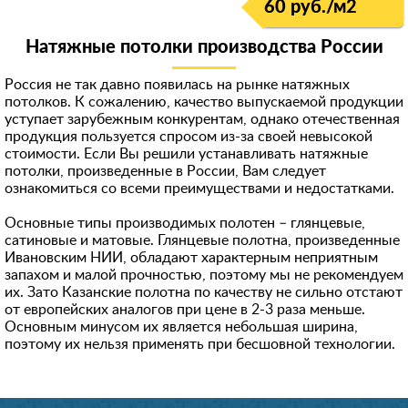
60 руб./м
2
Натяжные потолки производства России
Россия не так давно появилась на рынке натяжных
потолков. К сожалению, качество выпускаемой продукции
уступает зарубежным конкурентам, однако отечественная
продукция пользуется спросом из-за своей невысокой
стоимости. Если Вы решили устанавливать натяжные
потолки, произведенные в России, Вам следует
ознакомиться со всеми преимуществами и недостатками.
Основные типы производимых полотен – глянцевые,
сатиновые и матовые. Глянцевые полотна, произведенные
Ивановским НИИ, обладают характерным неприятным
запахом и малой прочностью, поэтому мы не рекомендуем
их. Зато Казанские полотна по качеству не сильно отстают
от европейских аналогов при цене в 2-3 раза меньше.
Основным минусом их является небольшая ширина,
поэтому их нельзя применять при бесшовной технологии.