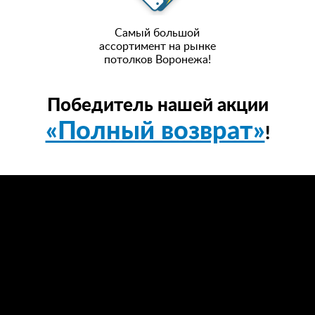
Самый большой
ассортимент на рынке
потолков Воронежа!
Победитель нашей акции
«Полный возврат»
!