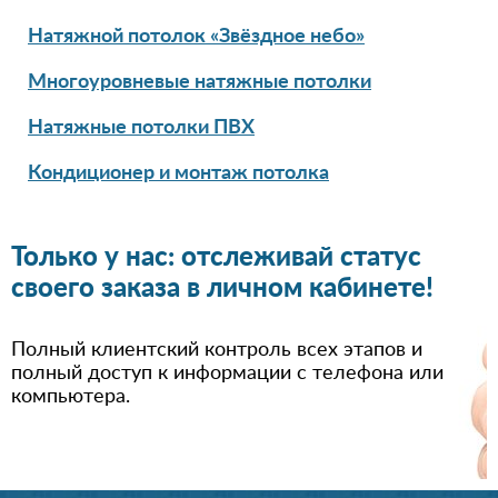
Натяжной потолок «Звёздное небо»
Многоуровневые натяжные потолки
Натяжные потолки ПВХ
Кондиционер и монтаж потолка
Только у нас: отслеживай статус
своего заказа в личном кабинете!
Полный клиентский контроль всех этапов и
полный доступ к информации с телефона или
компьютера.