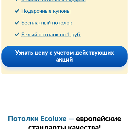
Подарочные купоны
Бесплатный потолок
Белый потолок по 1 руб.
Узнать цену с учетом действующих
акций
Потолки Ecoluxe —
европейские
стандарты качества!