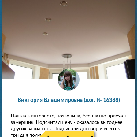
Виктория Владимировна (дог. № 16388)
Нашла в интернете, позвонила, бесплатно приехал
замерщик. Подсчитал цену - оказалось выгоднее
других вариантов. Подписали договор и всего за
три дня получили новые потолки!