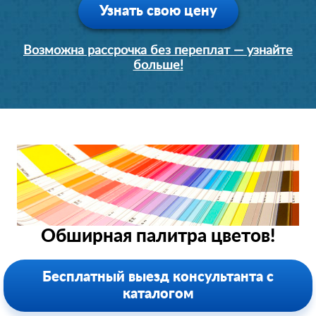
Узнать свою цену
Возможна рассрочка без переплат — узнайте
больше!
Обширная палитра цветов!
Бесплатный выезд консультанта с
каталогом