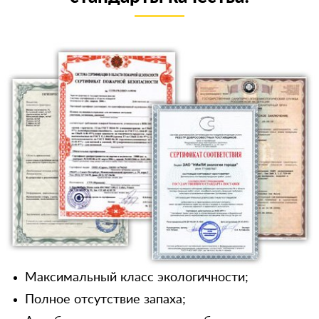
Максимальный класс экологичности;
Полное отсутствие запаха;