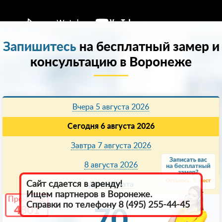
Запишитесь
на бесплатный замер и
консультацию в Воронеже
Вчера 5 августа 2026
Сегодня 6 августа 2026
Завтра 7 августа 2026
8 августа 2026
9
Сайт сдается в аренду!
Другая дата
Ищем партнеров в Воронеже.
Промокод
Справки по телефону 8 (495) 255-44-45
4801
70