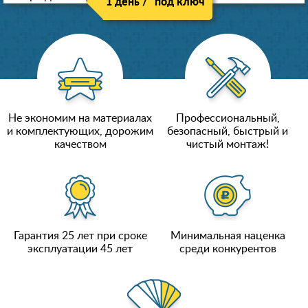
1 день / "под ключ"
Не экономим на материалах
Профессиональный,
и комплектующих, дорожим
безопасный, быстрый и
качеством
чистый монтаж!
Гарантия 25 лет при сроке
Минимальная наценка
эксплуатации 45 лет
среди конкурентов