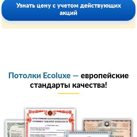
Узнать цену с учетом действующих
акций
Потолки Ecoluxe —
европейские
стандарты качества!