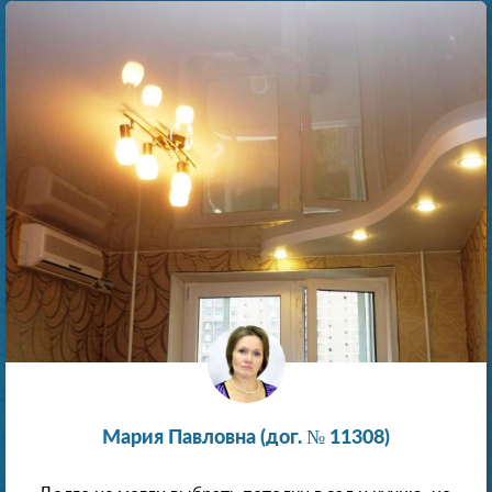
Мария Павловна (дог. № 11308)