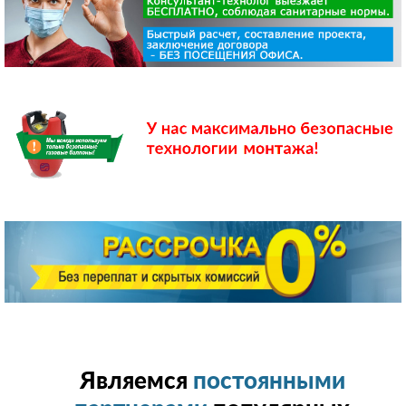
Являемся
постоянными