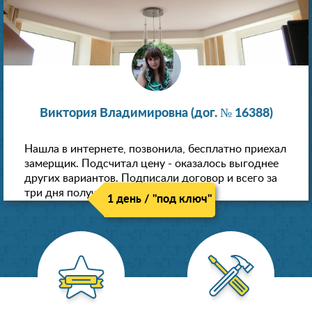
Виктория Владимировна (дог. № 16388)
Нашла в интернете, позвонила, бесплатно приехал
замерщик. Подсчитал цену - оказалось выгоднее
других вариантов. Подписали договор и всего за
три дня получили новые потолки!
1 день / "под ключ"