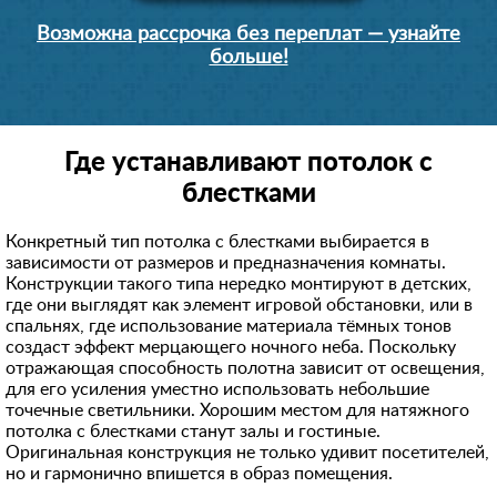
Возможна рассрочка без переплат — узнайте
больше!
Где устанавливают потолок с
блестками
Конкретный тип потолка с блестками выбирается в
зависимости от размеров и предназначения комнаты.
Конструкции такого типа нередко монтируют в детских,
где они выглядят как элемент игровой обстановки, или в
спальнях, где использование материала тёмных тонов
создаст эффект мерцающего ночного неба. Поскольку
отражающая способность полотна зависит от освещения,
для его усиления уместно использовать небольшие
точечные светильники. Хорошим местом для натяжного
потолка с блестками станут залы и гостиные.
Оригинальная конструкция не только удивит посетителей,
но и гармонично впишется в образ помещения.