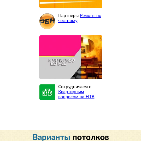
Партнеры
Ремонт по
честному
Сотрудничаем с
Квартирным
вопросом на НТВ
Варианты
потолков