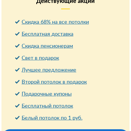
Действующие
акции
Скидка 68% на все потолки
Бесплатная доставка
Cкидка пенсионерам
Свет в подарок
Лучшее предложение
Второй потолок в подарок
Подарочные купоны
Бесплатный потолок
Белый потолок по 1 руб.