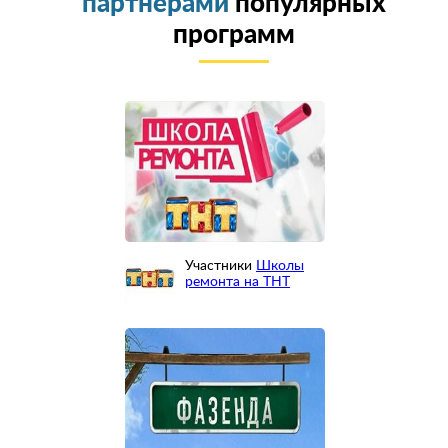
партнерами
популярных
программ
Участники
Школы
ремонта на ТНТ