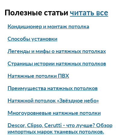
Полезные статьи
читать все
Кондиционер и монтаж потолка
Способы установки
Легенды и мифы о натяжных потолках
Страницы истории натяжных потолков
Натяжные потолки ПВХ
Преимущества натяжных потолков
Натяжной потолок «Звёздное небо»
Многоуровневые натяжные потолки
Descor, Clipso, Cerutti - что лучше? Обзор
импортных марок тканевых потолков.