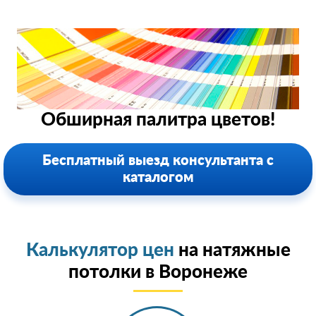
Обширная палитра цветов!
Бесплатный выезд консультанта с
каталогом
Калькулятор цен
на натяжные
потолки в Воронеже