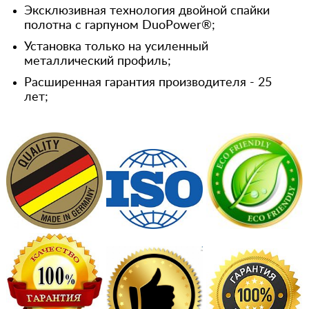
Эксклюзивная технология двойной спайки
полотна с гарпуном DuoPower®;
Установка только на усиленный
металлический профиль;
Расширенная гарантия производителя - 25
лет;