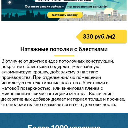
330 руб./м
2
Натяжные потолки с блестками
В отличие от других видов потолочных конструкций,
покрытие с блестками содержит мельчайшую
алюминиевую крошку, добавляемую на этапе
производства. При отделке жилых помещений
используются текстильные полотна с блестками и
матовой поверхностью, или виниловая плёнка с
микроскопическими частицами металла. Включение
декоративных добавок делает материал толще и прочнее,
что положительно сказывается на его долговечности.