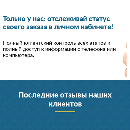
Только у нас: отслеживай статус
своего заказа в личном кабинете!
Полный клиентский контроль всех этапов и
полный доступ к информации с телефона или
компьютера.
Последние отзывы наших
клиентов