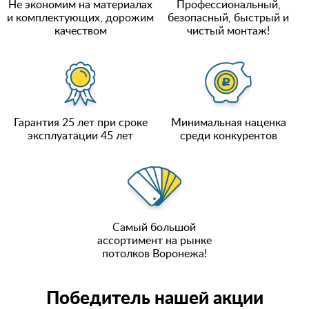
Не экономим на материалах
Профессиональный,
и комплектующих, дорожим
безопасный, быстрый и
качеством
чистый монтаж!
Гарантия 25 лет при сроке
Минимальная наценка
эксплуатации 45 лет
среди конкурентов
Самый большой
ассортимент на рынке
потолков Воронежа!
Победитель нашей акции