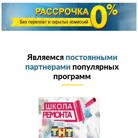
Являемся
постоянными
партнерами
популярных
программ