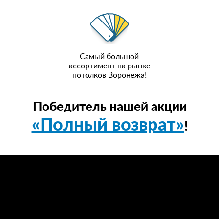
Самый большой
ассортимент на рынке
потолков Воронежа!
Победитель нашей акции
«Полный возврат»
!