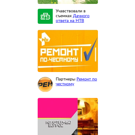
Учавствовали в
съемках
Дачного
ответа на НТВ
Партнеры
Ремонт по
честному