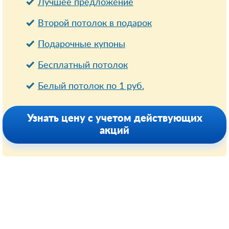
Лучшее предложение
Второй потолок в подарок
Подарочные купоны
Бесплатный потолок
Белый потолок по 1 руб.
Узнать цену с учетом действующих
акций