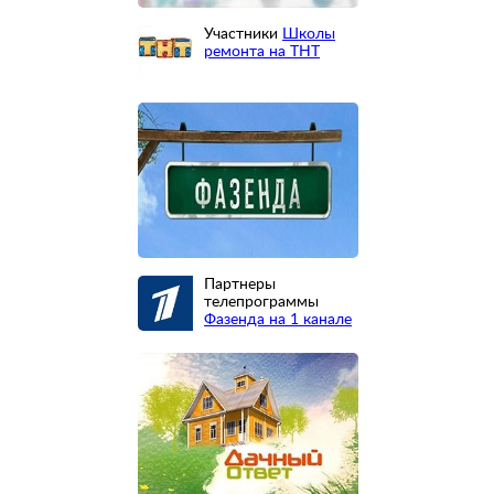
Участники
Школы
ремонта на ТНТ
Партнеры
телепрограммы
Фазенда на 1 канале