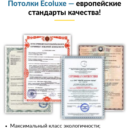
Потолки Ecoluxe —
европейские
стандарты качества!
Максимальный класс экологичности;