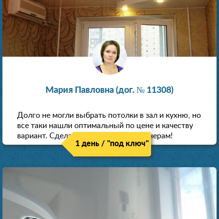
Мария Павловна (дог. № 11308)
Долго не могли выбрать потолки в зал и кухню, но
все таки нашли оптимальный по цене и качеству
вариант. Сделали скидку как пенсионерам!
1 день / "под ключ"