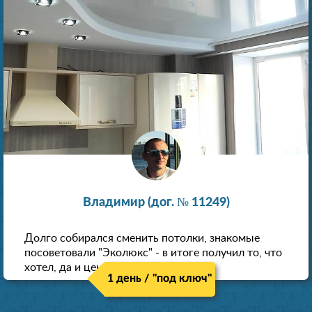
Владимир (дог. № 11249)
Долго собирался сменить потолки, знакомые
посоветовали "Эколюкс" - в итоге получил то, что
хотел, да и цена нормальная.
1 день / "под ключ"