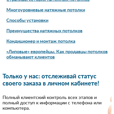
Многоуровневые натяжные потолки
Способы установки
Преимущества натяжных потолков
Кондиционер и монтаж потолка
«Липовые» европейцы. Как продавцы потолков
обманывают клиентов
Только у нас: отслеживай статус
своего заказа в личном кабинете!
Полный клиентский контроль всех этапов и
полный доступ к информации с телефона или
компьютера.