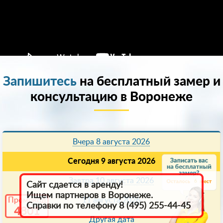
Запишитесь
на бесплатный замер и
консультацию в Воронеже
Вчера 8 августа 2026
Сегодня 9 августа 2026
Завтра 10 августа 2026
6
Сайт сдается в аренду!
Ищем партнеров в Воронеже.
Промокод
11 августа 2026
Справки по телефону 8 (495) 255-44-45
4801
Другая дата