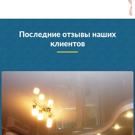
Последние отзывы наших
клиентов