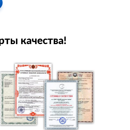
рты качества!