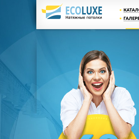
КАТАЛ
ГАЛЕР