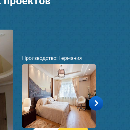
 проектов
Производство: Германия