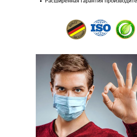
Расширенная гарантия производител