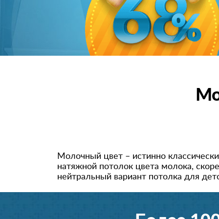
Мо
Молочный цвет – истинно классический
натяжной потолок цвета молока, скоре
нейтральный вариант потолка для дет