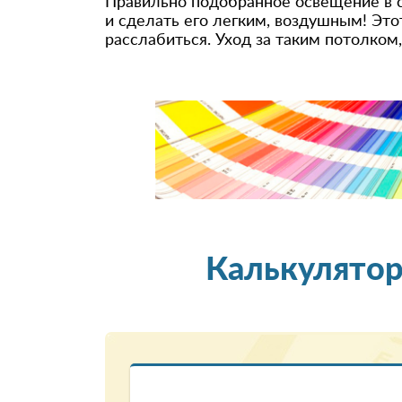
Правильно подобранное освещение в 
и сделать его легким, воздушным! Эт
расслабиться. Уход за таким потолком
Калькулятор