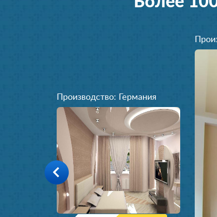
Более 10
Прои
Производство: Германия