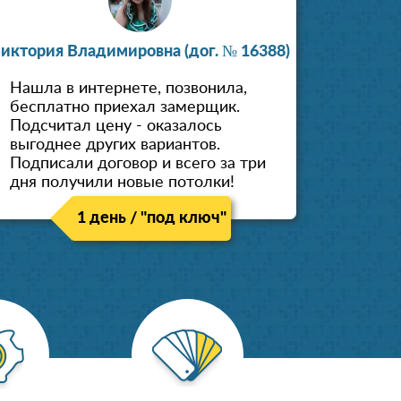
иктория Владимировна (дог. № 16388)
Нашла в интернете, позвонила,
бесплатно приехал замерщик.
Подсчитал цену - оказалось
выгоднее других вариантов.
Подписали договор и всего за три
дня получили новые потолки!
1 день / "под ключ"