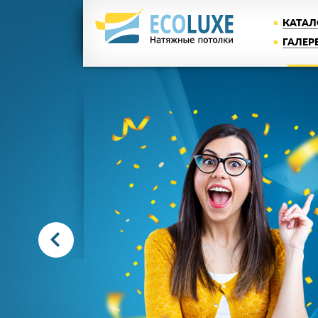
КАТАЛ
ГАЛЕР