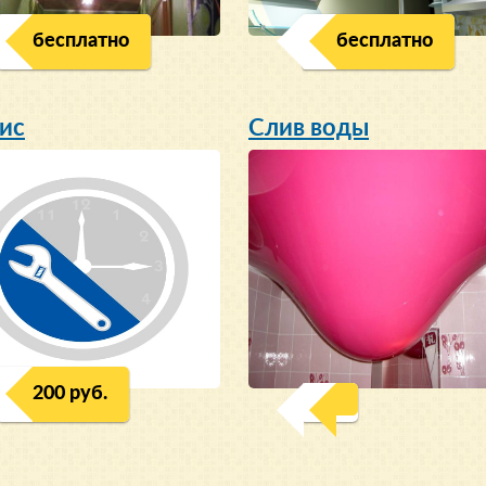
бесплатно
бесплатно
ис
Слив воды
200 руб.