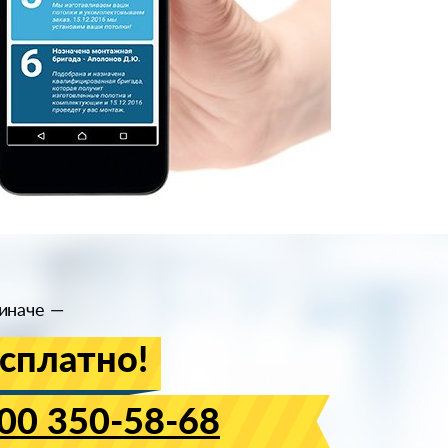
иначе —
сплатно!
00 350-58-68