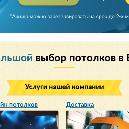
Успейте зарезервировать скидку!
*Акцию можно зарезервировать на срок до 2-х 
ольшой
выбор потолков в
Услуги нашей компании
йн потолков
Доставка