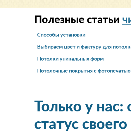
Полезные статьи
ч
Способы установки
Выбираем цвет и фактуру для потолк
Потолки уникальных форм
Потолочные покрытия с фотопечатью
Только у нас:
статус своего