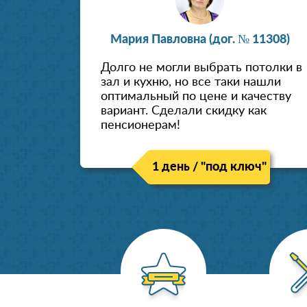
Мария Павловна (дог. № 11308)
Долго не могли выбрать потолки в
зал и кухню, но все таки нашли
оптимальный по цене и качеству
вариант. Сделали скидку как
пенсионерам!
1 день / "под ключ"