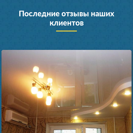
Последние отзывы наших
клиентов