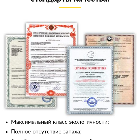
Максимальный класс экологичности;
Полное отсутствие запаха;