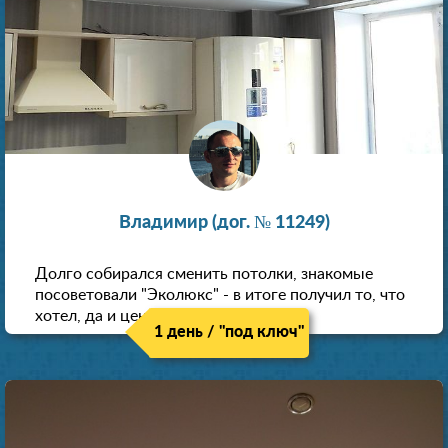
Владимир (дог. № 11249)
Долго собирался сменить потолки, знакомые
посоветовали "Эколюкс" - в итоге получил то, что
хотел, да и цена нормальная.
1 день / "под ключ"