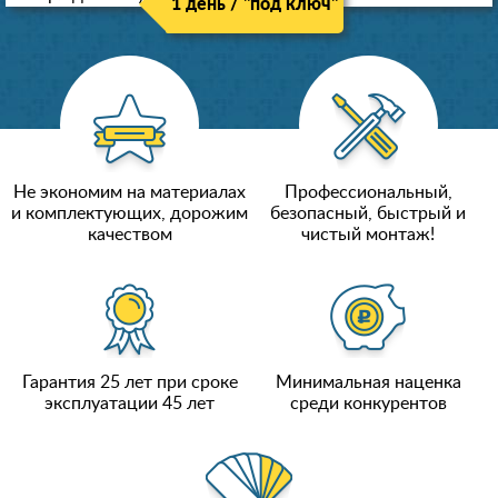
1 день / "под ключ"
Не экономим на материалах
Профессиональный,
и комплектующих, дорожим
безопасный, быстрый и
качеством
чистый монтаж!
Гарантия 25 лет при сроке
Минимальная наценка
эксплуатации 45 лет
среди конкурентов