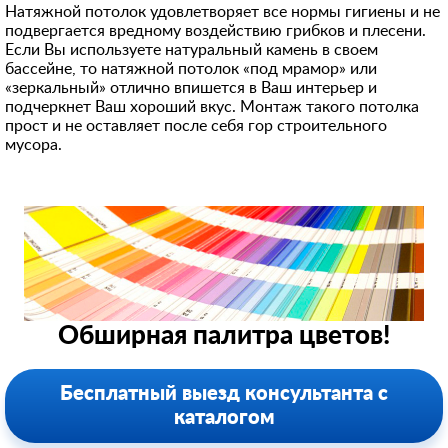
Натяжной потолок удовлетворяет все нормы гигиены и не
подвергается вредному воздействию грибков и плесени.
Если Вы используете натуральный камень в своем
бассейне, то натяжной потолок «под мрамор» или
«зеркальный» отлично впишется в Ваш интерьер и
подчеркнет Ваш хороший вкус. Монтаж такого потолка
прост и не оставляет после себя гор строительного
мусора.
Обширная палитра цветов!
Бесплатный выезд консультанта с
каталогом