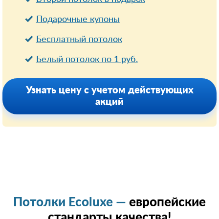
Подарочные купоны
Бесплатный потолок
Белый потолок по 1 руб.
Узнать цену с учетом действующих
акций
Потолки Ecoluxe —
европейские
стандарты качества!