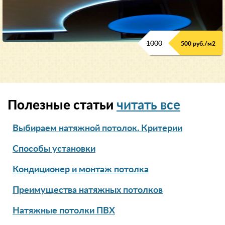
1000
500 руб./м2
Полезные статьи
читать все
Выбираем натяжной потолок. Критерии
Способы установки
Кондиционер и монтаж потолка
Преимущества натяжных потолков
Натяжные потолки ПВХ