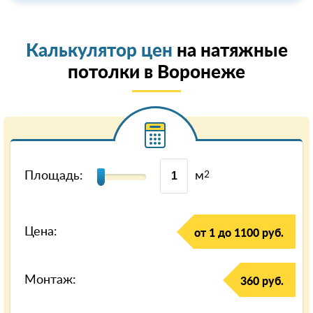
Калькулятор цен
на натяжные
потолки в Воронеже
Площадь:
м
2
Цена:
от 1 до 1100 руб.
Монтаж:
360 руб.