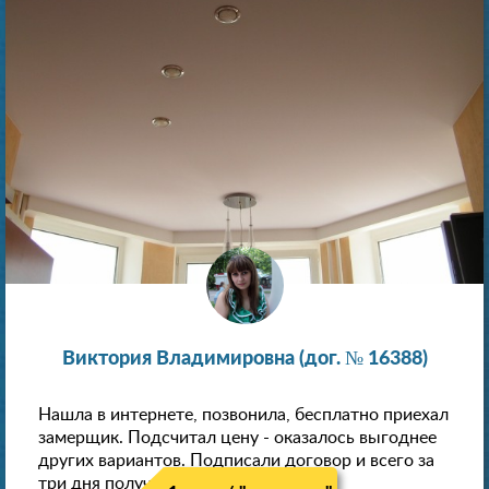
Виктория Владимировна (дог. № 16388)
Нашла в интернете, позвонила, бесплатно приехал
замерщик. Подсчитал цену - оказалось выгоднее
других вариантов. Подписали договор и всего за
три дня получили новые потолки!