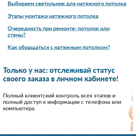
Выбираем светильник для натяжного потолка
Этапы монтажа натяжного потолка
Очередность при ремонте: потолок или
стены?
Как обращаться с натяжным потолком?
Только у нас: отслеживай статус
своего заказа в личном кабинете!
Полный клиентский контроль всех этапов и
полный доступ к информации с телефона или
компьютера.