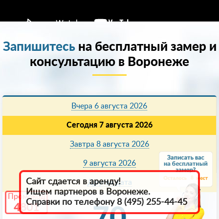
Запишитесь
на бесплатный замер и
консультацию в Воронеже
Вчера 6 августа 2026
Сегодня 7 августа 2026
Завтра 8 августа 2026
9 августа 2026
8
Сайт сдается в аренду!
Другая дата
Ищем партнеров в Воронеже.
Промокод
Справки по телефону 8 (495) 255-44-45
4801