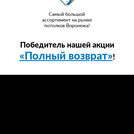
Самый большой
ассортимент на рынке
потолков Воронежа!
Победитель нашей акции
«Полный возврат»
!