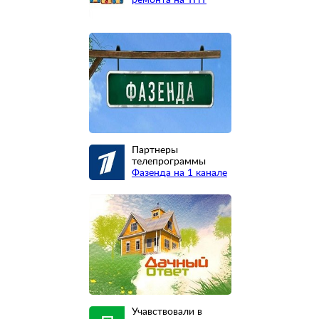
Партнеры
телепрограммы
Фазенда на 1 канале
Учавствовали в