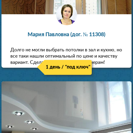
Мария Павловна (дог. № 11308)
Долго не могли выбрать потолки в зал и кухню, но
все таки нашли оптимальный по цене и качеству
вариант. Сделали скидку как пенсионерам!
1 день / "под ключ"